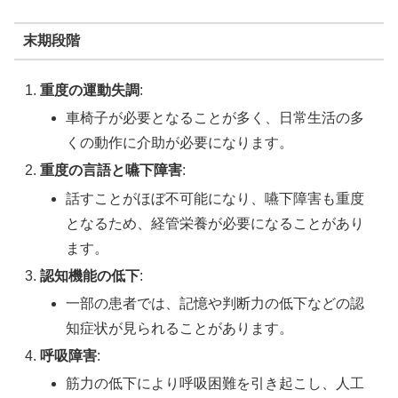
末期段階
重度の運動失調
:
車椅子が必要となることが多く、日常生活の多
くの動作に介助が必要になります。
重度の言語と嚥下障害
:
話すことがほぼ不可能になり、嚥下障害も重度
となるため、経管栄養が必要になることがあり
ます。
認知機能の低下
:
一部の患者では、記憶や判断力の低下などの認
知症状が見られることがあります。
呼吸障害
:
筋力の低下により呼吸困難を引き起こし、人工