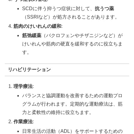
SCDに伴う抑うつ症状に対して、
抗うつ薬
（SSRIなど）が処方されることがあります。
筋肉のけいれんの緩和
:
筋弛緩薬
（バクロフェンやチザニジンなど）が
けいれんや筋肉の硬直を緩和するのに役立ちま
す。
リハビリテーション
理学療法
:
バランスと協調運動を改善するための運動プロ
グラムが行われます。定期的な運動療法は、筋
力と柔軟性の維持に役立ちます。
作業療法
:
日常生活の活動（ADL）をサポートするための