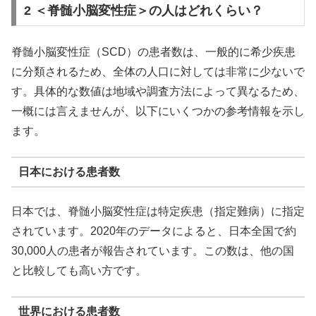
2 ＜脊髄小脳変性症＞の人はどれくらい？
脊髄小脳変性症（SCD）の患者数は、一般的に希少疾患
に分類されるため、全体の人口に対しては非常に少ないで
す。具体的な数値は地域や調査方法によって異なるため、
一概には言えませんが、以下にいくつかの参考情報を示し
ます。
日本における患者数
日本では、脊髄小脳変性症は特定疾患（指定難病）に指定
されています。2020年のデータによると、日本全国で約
30,000人の患者が報告されています。この数は、他の国
と比較しても高い方です。
世界における患者数