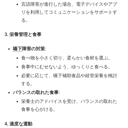
言語障害が進行した場合、電子デバイスやアプ
リを利用してコミュニケーションをサポートす
る。
3. 栄養管理と食事
嚥下
障害の対策
:
食べ物を小さく切り、柔らかい食材を選ぶ。
食事中にむせないよう、ゆっくりと食べる。
必要に応じて、嚥下補助食品や経管栄養を検討
する。
バランスの取れた食事
:
栄養士のアドバイスを受け、バランスの取れた
食事を心がける。
4. 適度な運動