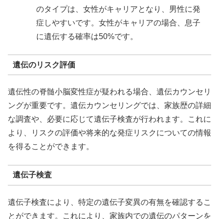
のタイプは、女性がキャリアとなり、男性に発
症しやすいです。女性がキャリアの場合、息子
に遺伝する確率は50%です。
遺伝のリスク評価
遺伝性の脊髄小脳変性症が疑われる場合、遺伝カウンセリ
ングが重要です。遺伝カウンセリングでは、家族歴の詳細
な調査や、必要に応じて遺伝子検査が行われます。これに
より、リスクの評価や将来的な発症リスクについての情報
を得ることができます。
遺伝子検査
遺伝子検査により、特定の遺伝子変異の有無を確認するこ
とができます。これにより、家族内での遺伝のパターンを