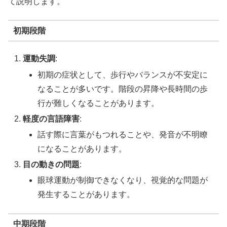
て説明します。
初期段階
運動失調
:
初期の症状として、歩行やバランスが不安定に
なることが多いです。階段の昇降や長時間の歩
行が難しくなることがあります。
軽度の言語障害
:
話す際に言葉がもつれることや、発音が不明瞭
になることがあります。
目の動きの問題
:
眼球運動が制御できなくなり、視覚的な問題が
発生することがあります。
中期段階