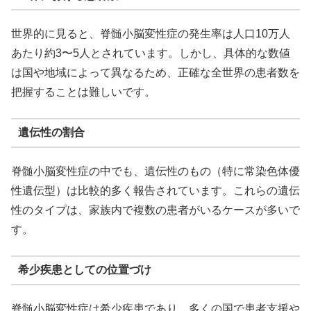
世界的に見ると、脊髄小脳変性症の発生率は人口10万人
あたり約3〜5人とされています。しかし、具体的な数値
は国や地域によって異なるため、正確な全世界の患者数を
把握することは難しいです。
遺伝性の割合
脊髄小脳変性症の中でも、遺伝性のもの（特に常染色体優
性遺伝型）は比較的多く報告されています。これらの遺伝
性のタイプは、家族内で複数の患者がいるケースが多いで
す。
希少疾患としての位置づけ
脊髄小脳変性症は希少疾患であり、多くの国で患者支援や