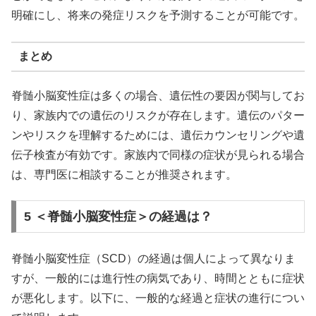
明確にし、将来の発症リスクを予測することが可能です。
まとめ
脊髄小脳変性症は多くの場合、遺伝性の要因が関与してお
り、家族内での遺伝のリスクが存在します。遺伝のパター
ンやリスクを理解するためには、遺伝カウンセリングや遺
伝子検査が有効です。家族内で同様の症状が見られる場合
は、専門医に相談することが推奨されます。
5 ＜脊髄小脳変性症＞の経過は？
脊髄小脳変性症（SCD）の経過は個人によって異なりま
すが、一般的には進行性の病気であり、時間とともに症状
が悪化します。以下に、一般的な経過と症状の進行につい