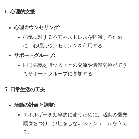
6. 心理的支援
心理カウンセリング
:
病気に対する不安やストレスを軽減するため
に、心理カウンセリングを利用する。
サポートグループ
:
同じ病気を持つ人々との交流や情報交換ができ
るサポートグループに参加する。
7. 日常生活の工夫
活動の計画と調整
:
エネルギーを効率的に使うために、活動の優先
順位をつけ、無理をしないスケジュールを立て
る。