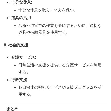
十分な休息
:
十分な休息を取り、体力を保つ。
道具の活用
:
台所や浴室での作業を楽にするために、適切な
道具や補助器具を使用する。
8. 社会的支援
介護サービス
:
日常生活の支援を提供する介護サービスを利用
する。
行政支援
:
各自治体の福祉サービスや支援プログラムを活
用する。
まとめ