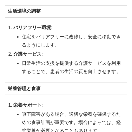
生活環境の調整
バリアフリー環境
:
住宅をバリアフリーに改修し、安全に移動でき
るようにします。
介護サービス
:
日常生活の支援を提供する介護サービスを利用
することで、患者の生活の質を向上させます。
栄養管理と食事
栄養サポート
:
嚥下
障害がある場合、適切な栄養を確保するた
めの食事計画が重要です。場合によっては、経
管栄養が必要となることもあります。