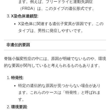
ます。例えば、フリードライヒ運動失調症
（FRDA）は、このタイプの遺伝形式です。
X染色体連鎖型
:
X染色体に関連する遺伝子変異が原因です。この
タイプは、男性に発症しやすいです。
非遺伝的要因
脊髄小脳変性症の中には、原因が明確でないものや、環境
的な要因が関与していると考えられるものもあります。
特発性
:
特定の遺伝的な原因が見つからない場合があり
ます。これらのケースは「特発性」と呼ばれま
す。
環境要因
: