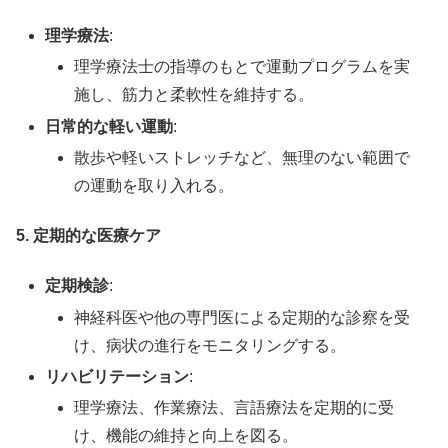
理学療法
:
理学療法士の指導のもとで運動プログラムを実
施し、筋力と柔軟性を維持する。
日常的な軽い運動
:
散歩や軽いストレッチなど、無理のない範囲で
の運動を取り入れる。
5. 定期的な医療ケア
定期検診
:
神経科医や他の専門医による定期的な診察を受
け、病状の進行をモニタリングする。
リハビリテーション
:
理学療法、作業療法、言語療法を定期的に受
け、機能の維持と向上を図る。