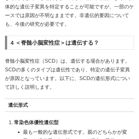
体的な遺伝子変異を特定することが可能ですが、一部のケ
ースでは原因が不明なままです。非遺伝的要因について
も、今後の研究が必要です。
4 ＜脊髄小脳変性症＞は遺伝する？
脊髄小脳変性症（SCD）は、遺伝する場合があります。
SCDの多くのタイプは遺伝性であり、特定の遺伝子変異
が原因となっています。以下に、SCDの遺伝形式につい
て詳しく説明します。
遺伝形式
常染色体優性遺伝型
最も一般的な遺伝形式です。親のどちらかが変