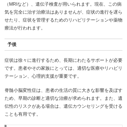
（MRIなど）、遺伝子検査が用いられます。現在、この病
気を完全に治す治療法はありませんが、症状の進行を遅ら
せたり、症状を管理するためのリハビリテーションや薬物
療法が行われます。
予後
症状は徐々に進行するため、長期にわたるサポートが必要
です。患者やその家族にとっては、適切な医療やリハビリ
テーション、心理的支援が重要です。
脊髄小脳変性症は、患者の生活の質に大きな影響を及ぼす
ため、早期の診断と適切な治療が求められます。また、遺
伝性のリスクがある場合は、遺伝カウンセリングを受ける
ことも有用です。