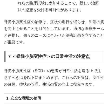
れらの臨床試験に参加することで、新しい治療
法の恩恵を受ける可能性があります。
脊髄小脳変性症の治療は、症状の進行を遅らせ、生活の質
を向上させることを目的としています。適切な医療チーム
と連携し、個々のニーズに合わせた治療計画を立てること
が重要です。
7 ＜脊髄小脳変性症＞の日常生活の注意点
脊髄小脳変性症（SCD）の患者が日常生活を送る上で注
意すべき点を以下にまとめます。これらの対策は、安全性
の確保、症状の管理、生活の質の向上に役立ちます。
1. 安全な環境の整備