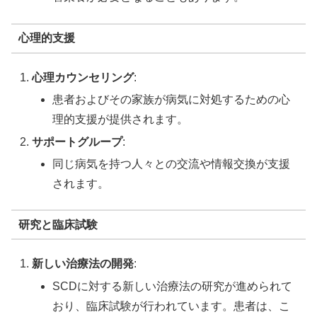
心理的支援
心理カウンセリング
:
患者およびその家族が病気に対処するための心
理的支援が提供されます。
サポートグループ
:
同じ病気を持つ人々との交流や情報交換が支援
されます。
研究と臨床試験
新しい治療法の開発
:
SCDに対する新しい治療法の研究が進められて
おり、臨床試験が行われています。患者は、こ