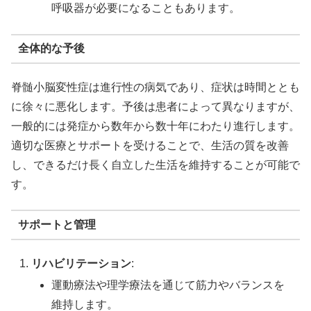
呼吸器が必要になることもあります。
全体的な予後
脊髄小脳変性症は進行性の病気であり、症状は時間ととも
に徐々に悪化します。予後は患者によって異なりますが、
一般的には発症から数年から数十年にわたり進行します。
適切な医療とサポートを受けることで、生活の質を改善
し、できるだけ長く自立した生活を維持することが可能で
す。
サポートと管理
リハビリテーション
:
運動療法や理学療法を通じて筋力やバランスを
維持します。