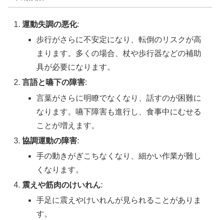
運動失調の悪化
:
歩行がさらに不安定になり、転倒のリスクが高
まります。多くの場合、杖や歩行器などの補助
具が必要になります。
言語と嚥下の障害
:
言葉がさらに明瞭でなくなり、話すのが困難に
なります。嚥下障害も進行し、食事中にむせる
ことが増えます。
協調運動の障害
:
手の動きがぎこちなくなり、細かい作業が難し
くなります。
震えや筋肉のけいれん
:
手足に震えやけいれんが見られることがありま
す。