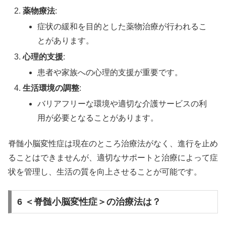
薬物療法
:
症状の緩和を目的とした薬物治療が行われるこ
とがあります。
心理的支援
:
患者や家族への心理的支援が重要です。
生活環境の調整
:
バリアフリーな環境や適切な介護サービスの利
用が必要となることがあります。
脊髄小脳変性症は現在のところ治療法がなく、進行を止め
ることはできませんが、適切なサポートと治療によって症
状を管理し、生活の質を向上させることが可能です。
6 ＜脊髄小脳変性症＞の治療法は？