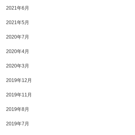
2021年6月
2021年5月
2020年7月
2020年4月
2020年3月
2019年12月
2019年11月
2019年8月
2019年7月