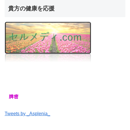
貴方の健康を応援
Tweets by _Asplenia_