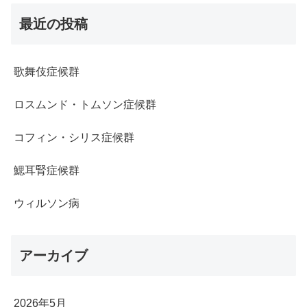
最近の投稿
歌舞伎症候群
ロスムンド・トムソン症候群
コフィン・シリス症候群
鰓耳腎症候群
ウィルソン病
アーカイブ
2026年5月