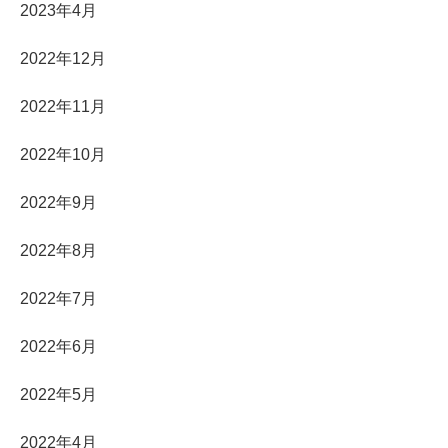
2023年4月
2022年12月
2022年11月
2022年10月
2022年9月
2022年8月
2022年7月
2022年6月
2022年5月
2022年4月