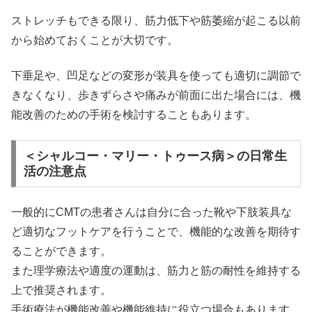
ストレッチもできる限り、筋力低下や筋萎縮が起こる以前
から始めておくことが大切です。
下垂足や、凹足などの変形が装具を使っても適切に調節で
きなくなり、歩きずらさや痛みが前面に出た場合には、機
能改善のための手術を検討することもあります。
＜シャルコー・マリー・トゥース病＞の日常生
活の注意点
一般的にCMTの患者さんは自分に合った靴や下肢装具な
ど適切なフットケアを行うことで、機能的な改善を期待す
ることができます。
また理学療法や適度の運動は、筋力と筋の耐性を維持する
上で推奨されます。
手術療法が機能改善や機能維持に役立つ場合もあります。