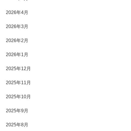
2026年4月
2026年3月
2026年2月
2026年1月
2025年12月
2025年11月
2025年10月
2025年9月
2025年8月