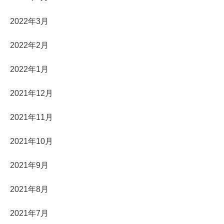
2022年3月
2022年2月
2022年1月
2021年12月
2021年11月
2021年10月
2021年9月
2021年8月
2021年7月