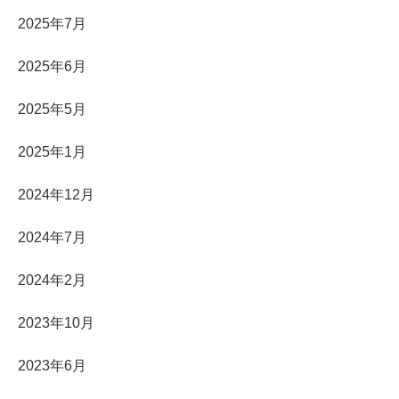
2025年7月
2025年6月
2025年5月
2025年1月
2024年12月
2024年7月
2024年2月
2023年10月
2023年6月