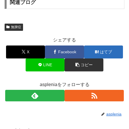
関連ブログ
無脾症
シェアする
X
Facebook
はてブ
LINE
コピー
aspleniaをフォローする
asplenia