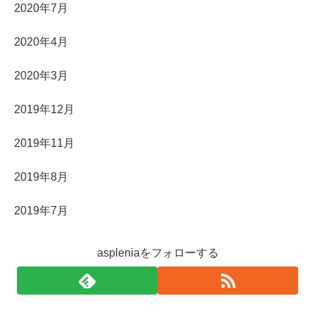
2020年7月
2020年4月
2020年3月
2019年12月
2019年11月
2019年8月
2019年7月
aspleniaをフォローする