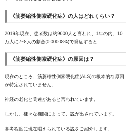
《筋萎縮性側索硬化症》の人はどれくらい？
2019年現在、患者数は約9600人と言われ、1年の内、10
万人に7~8人の割合(0.00008%)で発症すると
《筋萎縮性側索硬化症》の原因は？
現在のところ、筋萎縮性側索硬化症(ALS)の根本的な原因
が特定されていません。
神経の老化と関連があると言われています。
しかし、様々な機関によって、説が出されています。
参考程度に現在唱えられている説をご紹介します。