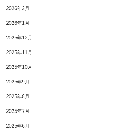
2026年2月
2026年1月
2025年12月
2025年11月
2025年10月
2025年9月
2025年8月
2025年7月
2025年6月