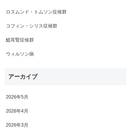
ロスムンド・トムソン症候群
コフィン・シリス症候群
鰓耳腎症候群
ウィルソン病
アーカイブ
2026年5月
2026年4月
2026年3月