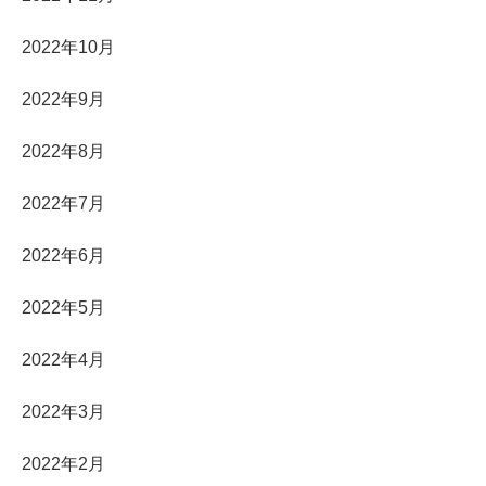
2022年10月
2022年9月
2022年8月
2022年7月
2022年6月
2022年5月
2022年4月
2022年3月
2022年2月