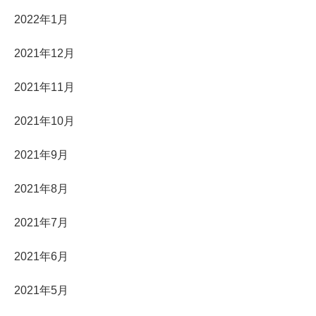
2022年1月
2021年12月
2021年11月
2021年10月
2021年9月
2021年8月
2021年7月
2021年6月
2021年5月