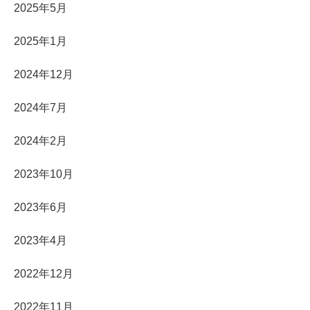
2025年5月
2025年1月
2024年12月
2024年7月
2024年2月
2023年10月
2023年6月
2023年4月
2022年12月
2022年11月