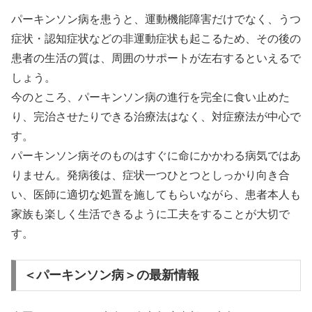
パーキンソン病を患うと、運動機能障害だけでなく、うつ
症状・認知症状などの非運動症状も起こるため、その後の
患者の生活の質は、周囲のサポートが左右するといえるで
しょう。
今のところ、パーキンソン病の進行を完全に食い止めた
り、完治させたりできる治療法はなく、対症療法が中心で
す。
パーキンソン病そのものはすぐに命にかかわる病気ではあ
りません。発病後は、症状一つひとつとしっかり向き合
い、医師に適切な処置を施してもらいながら、患者本人も
家族も楽しく生活できるように工夫をすることが大切で
す。
＜パーキンソン病＞の最新情報