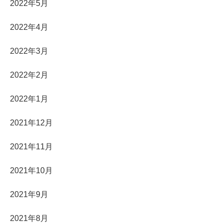
2022年5月
2022年4月
2022年3月
2022年2月
2022年1月
2021年12月
2021年11月
2021年10月
2021年9月
2021年8月