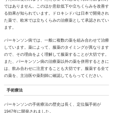
ではありません。このほか意欲低下や立ちくらみを改善す
る効果が知られています。ドロキシドパは日本で開発され
た薬で、欧米では立ちくらみの治療薬として承認されてい
ます。
パーキンソン病では、一般に複数の薬を組み合わせて治療
しています。薬によって、服薬のタイミングが異なります
ので、その理由をよく理解して服薬することが大切です。
また、パーキンソン病の治療薬以外の薬を併用するときに
は、飲み合わせに注意することも大切です。服薬する全て
の薬を、主治医や薬剤師に確認してもらってください。
手術療法
パーキンソンの手術療法の歴史は長く、定位脳手術が
1947年に開発されました。