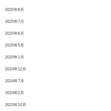
2025年8月
2025年7月
2025年6月
2025年5月
2025年1月
2024年12月
2024年7月
2024年2月
2023年10月