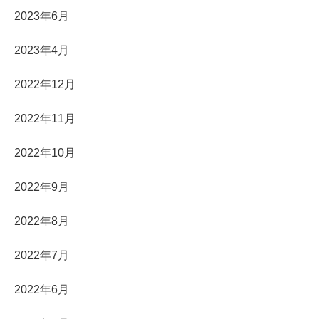
2023年6月
2023年4月
2022年12月
2022年11月
2022年10月
2022年9月
2022年8月
2022年7月
2022年6月