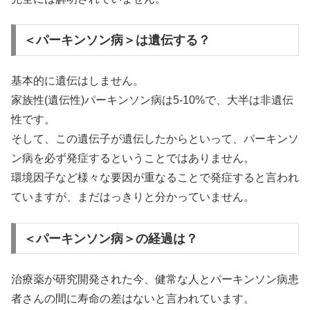
＜パーキンソン病＞は遺伝する？
基本的に遺伝はしません。
家族性(遺伝性)パーキンソン病は5-10%で、大半は非遺伝
性です。
そして、この遺伝子が遺伝したからといって、パーキンソ
ン病を必ず発症するということではありません。
環境因子など様々な要因が重なることで発症すると言われ
ていますが、まだはっきりと分かっていません。
＜パーキンソン病＞の経過は？
治療薬が研究開発された今、健常な人とパーキンソン病患
者さんの間に寿命の差はないと言われています。