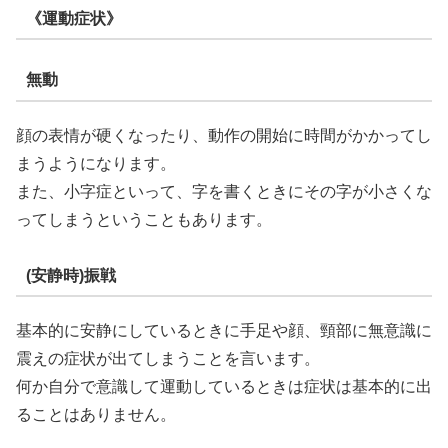
《運動症状》
無動
顔の表情が硬くなったり、動作の開始に時間がかかってし
まうようになります。
また、小字症といって、字を書くときにその字が小さくな
ってしまうということもあります。
(安静時)振戦
基本的に安静にしているときに手足や顔、頸部に無意識に
震えの症状が出てしまうことを言います。
何か自分で意識して運動しているときは症状は基本的に出
ることはありません。