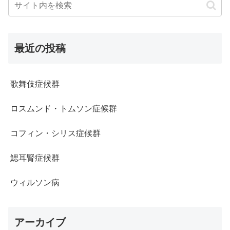
最近の投稿
歌舞伎症候群
ロスムンド・トムソン症候群
コフィン・シリス症候群
鰓耳腎症候群
ウィルソン病
アーカイブ