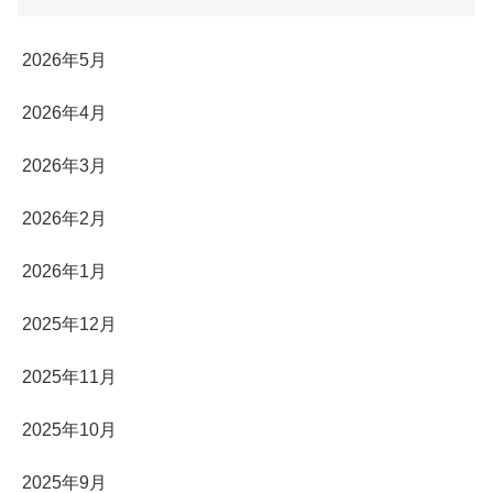
2026年5月
2026年4月
2026年3月
2026年2月
2026年1月
2025年12月
2025年11月
2025年10月
2025年9月