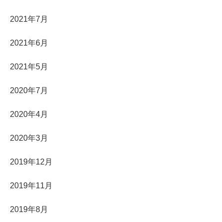
2021年7月
2021年6月
2021年5月
2020年7月
2020年4月
2020年3月
2019年12月
2019年11月
2019年8月