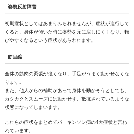
姿勢反射障害
初期症状としてはあまりみられませんが、症状が進行して
くると、身体が傾いた時に姿勢を元に戻しにくくなり、転
びやすくなるという症状があらわれます。
筋固縮
全体の筋肉の緊張が強くなり、手足がうまく動かせなくな
ります。
また、他人からの補助があって身体を動かそうとしても、
カクカクとスムーズには動かせず、抵抗されているような
状態になってしまいます。
これらの症状をまとめてパーキンソン病の4大症状と言わ
れています。