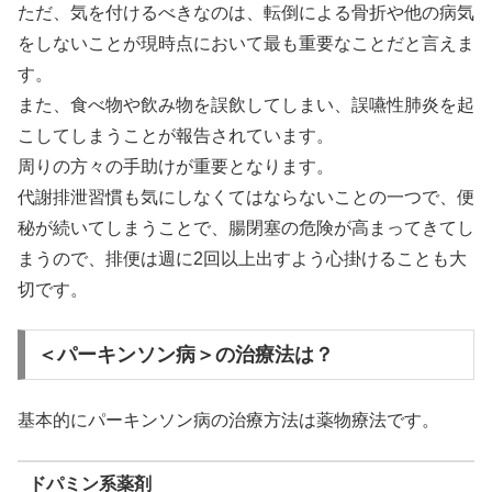
ただ、気を付けるべきなのは、転倒による骨折や他の病気
をしないことが現時点において最も重要なことだと言えま
す。
また、食べ物や飲み物を誤飲してしまい、誤嚥性肺炎を起
こしてしまうことが報告されています。
周りの方々の手助けが重要となります。
代謝排泄習慣も気にしなくてはならないことの一つで、便
秘が続いてしまうことで、腸閉塞の危険が高まってきてし
まうので、排便は週に2回以上出すよう心掛けることも大
切です。
＜パーキンソン病＞の治療法は？
基本的にパーキンソン病の治療方法は薬物療法です。
ドパミン系薬剤