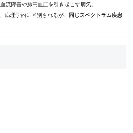
の血流障害や肺高血圧を引き起こす病気。
り、病理学的に区別されるが、
同じスペクトラム疾患