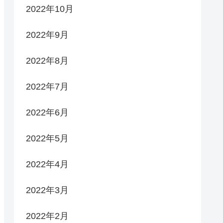
2022年10月
2022年9月
2022年8月
2022年7月
2022年6月
2022年5月
2022年4月
2022年3月
2022年2月