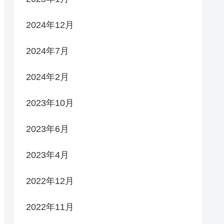
2024年12月
2024年7月
2024年2月
2023年10月
2023年6月
2023年4月
2022年12月
2022年11月