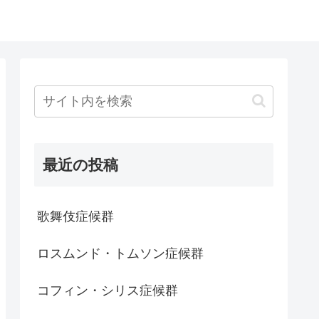
最近の投稿
歌舞伎症候群
ロスムンド・トムソン症候群
コフィン・シリス症候群