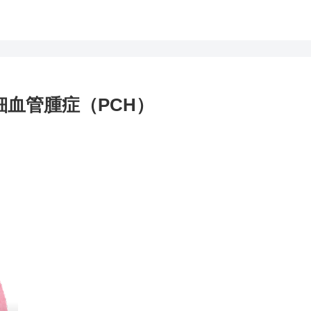
細血管腫症（PCH）