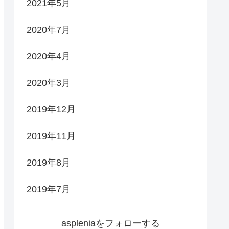
2021年5月
2020年7月
2020年4月
2020年3月
2019年12月
2019年11月
2019年8月
2019年7月
aspleniaをフォローする