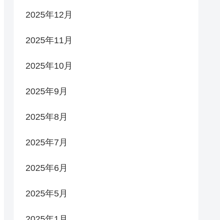
2025年12月
2025年11月
2025年10月
2025年9月
2025年8月
2025年7月
2025年6月
2025年5月
2025年1月