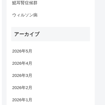
鰓耳腎症候群
ウィルソン病
アーカイブ
2026年5月
2026年4月
2026年3月
2026年2月
2026年1月