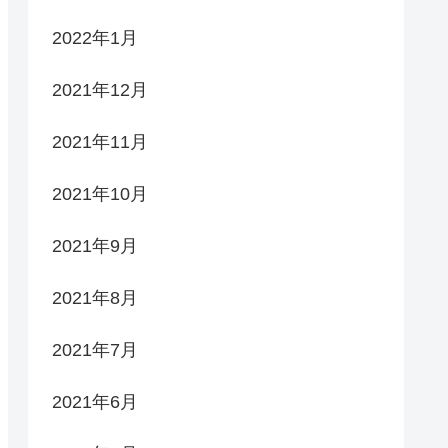
2022年1月
2021年12月
2021年11月
2021年10月
2021年9月
2021年8月
2021年7月
2021年6月