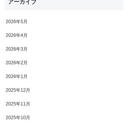
アーカイブ
2026年5月
2026年4月
2026年3月
2026年2月
2026年1月
2025年12月
2025年11月
2025年10月