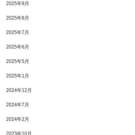
2025年9月
2025年8月
2025年7月
2025年6月
2025年5月
2025年1月
2024年12月
2024年7月
2024年2月
2023年10月