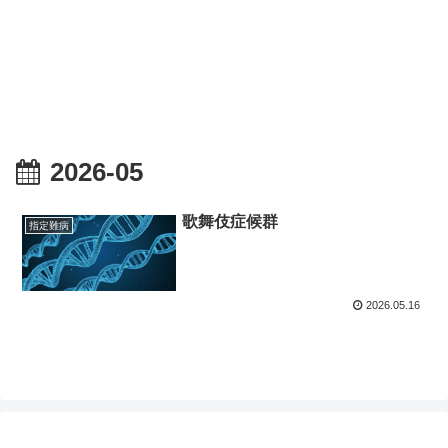
2026-05
歌舞伎症候群
指定難病
2026.05.16