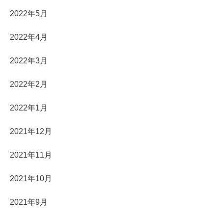
2022年5月
2022年4月
2022年3月
2022年2月
2022年1月
2021年12月
2021年11月
2021年10月
2021年9月