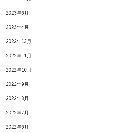
2023年6月
2023年4月
2022年12月
2022年11月
2022年10月
2022年9月
2022年8月
2022年7月
2022年6月