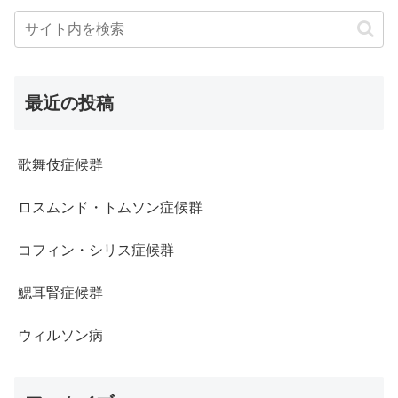
最近の投稿
歌舞伎症候群
ロスムンド・トムソン症候群
コフィン・シリス症候群
鰓耳腎症候群
ウィルソン病