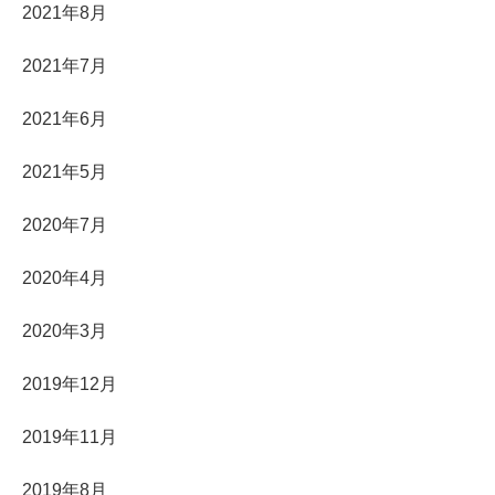
2021年8月
2021年7月
2021年6月
2021年5月
2020年7月
2020年4月
2020年3月
2019年12月
2019年11月
2019年8月