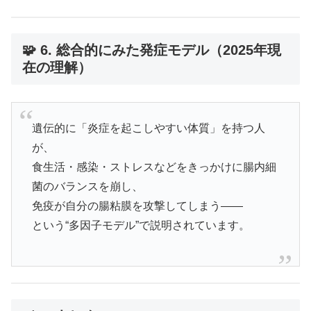
🧩 6. 総合的にみた発症モデル（2025年現
在の理解）
遺伝的に「炎症を起こしやすい体質」を持つ人
が、
食生活・感染・ストレスなどをきっかけに腸内細
菌のバランスを崩し、
免疫が自分の腸粘膜を攻撃してしまう――
という“多因子モデル”で説明されています。