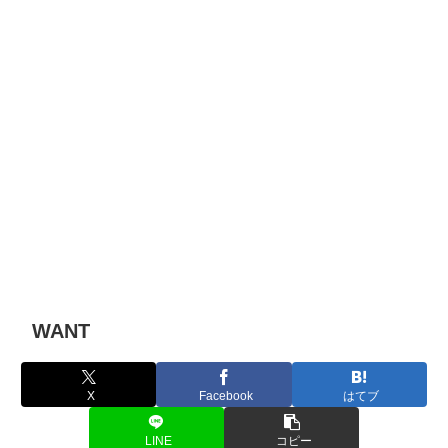
WANT
X
Facebook
はてブ
LINE
コピー