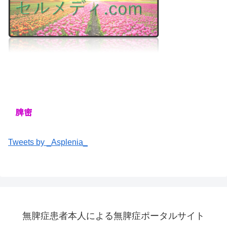
Tweets by _Asplenia_
無脾症患者本人による無脾症ポータルサイト