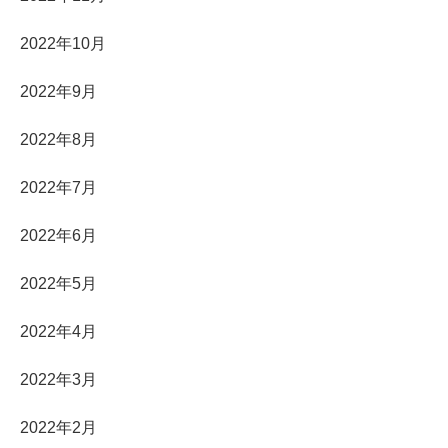
2022年10月
2022年9月
2022年8月
2022年7月
2022年6月
2022年5月
2022年4月
2022年3月
2022年2月