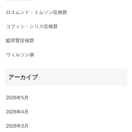
ロスムンド・トムソン症候群
コフィン・シリス症候群
鰓耳腎症候群
ウィルソン病
アーカイブ
2026年5月
2026年4月
2026年3月