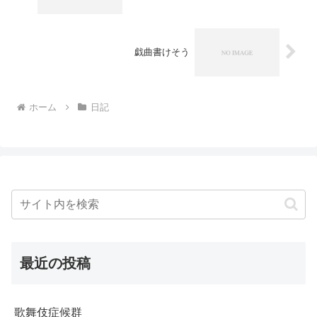
戯曲書けそう
ホーム
日記
最近の投稿
歌舞伎症候群