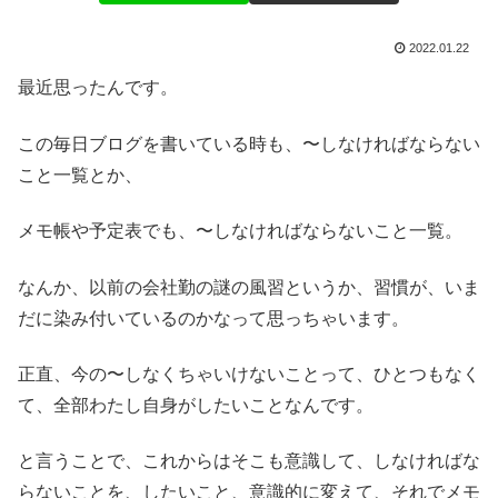
2022.01.22
最近思ったんです。
この毎日ブログを書いている時も、〜しなければならない
こと一覧とか、
メモ帳や予定表でも、〜しなければならないこと一覧。
なんか、以前の会社勤の謎の風習というか、習慣が、いま
だに染み付いているのかなって思っちゃいます。
正直、今の〜しなくちゃいけないことって、ひとつもなく
て、全部わたし自身がしたいことなんです。
と言うことで、これからはそこも意識して、しなければな
らないことを、したいこと、意識的に変えて、それでメモ