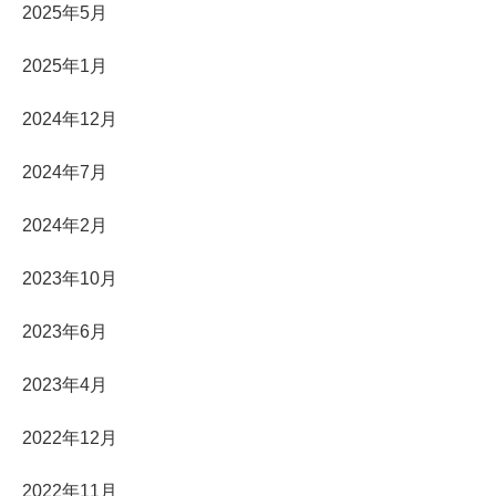
2025年5月
2025年1月
2024年12月
2024年7月
2024年2月
2023年10月
2023年6月
2023年4月
2022年12月
2022年11月