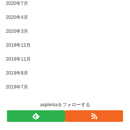
2020年7月
2020年4月
2020年3月
2019年12月
2019年11月
2019年8月
2019年7月
aspleniaをフォローする