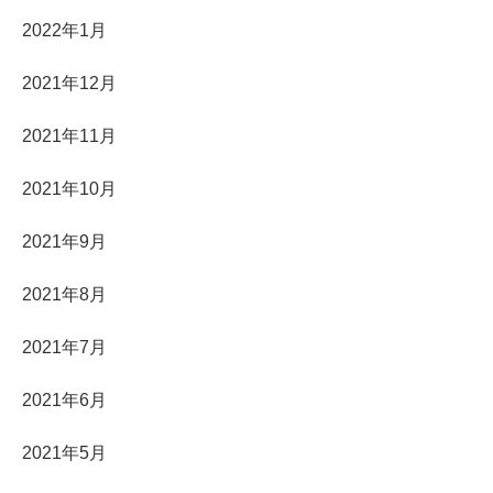
2022年1月
2021年12月
2021年11月
2021年10月
2021年9月
2021年8月
2021年7月
2021年6月
2021年5月