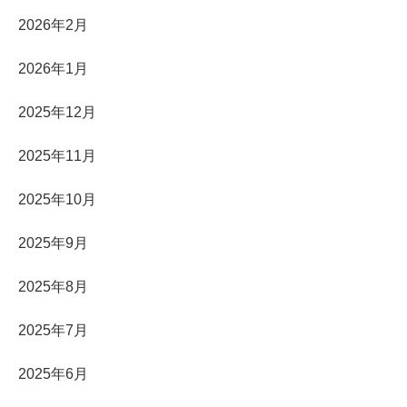
2026年2月
2026年1月
2025年12月
2025年11月
2025年10月
2025年9月
2025年8月
2025年7月
2025年6月