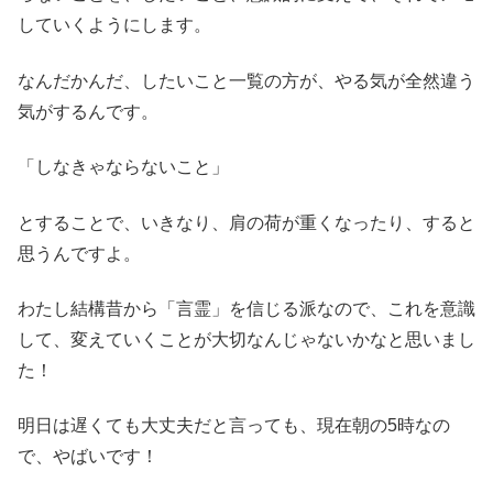
していくようにします。
なんだかんだ、したいこと一覧の方が、やる気が全然違う
気がするんです。
「しなきゃならないこと」
とすることで、いきなり、肩の荷が重くなったり、すると
思うんですよ。
わたし結構昔から「言霊」を信じる派なので、これを意識
して、変えていくことが大切なんじゃないかなと思いまし
た！
明日は遅くても大丈夫だと言っても、現在朝の5時なの
で、やばいです！