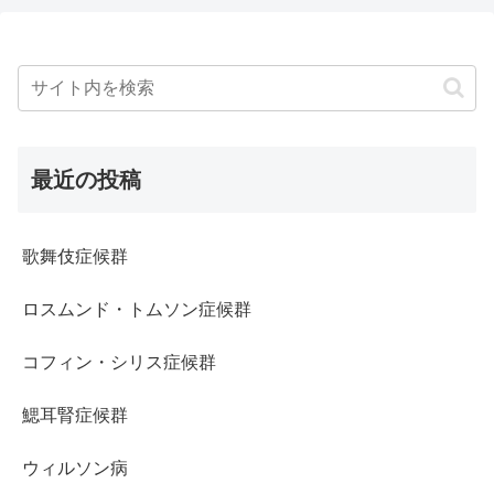
最近の投稿
歌舞伎症候群
ロスムンド・トムソン症候群
コフィン・シリス症候群
鰓耳腎症候群
ウィルソン病