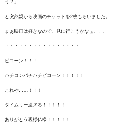
う？」
と突然親から映画のチケットを2枚もらいました。
まぁ映画は好きなので、見に行こうかなぁ、、、
・・・・・・・・・・・・・・・・
ピコーン！！！
バチコンバチバチピコーン！！！！！
これや……！！！
タイムリー過ぎる！！！！！
ありがとう親様仏様！！！！！