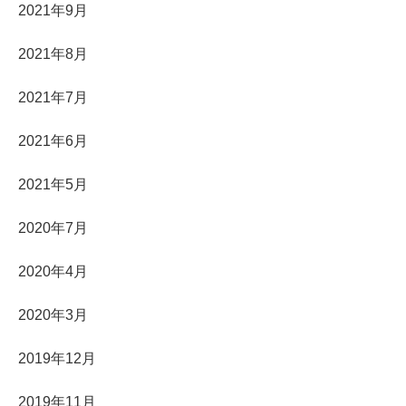
2021年9月
2021年8月
2021年7月
2021年6月
2021年5月
2020年7月
2020年4月
2020年3月
2019年12月
2019年11月