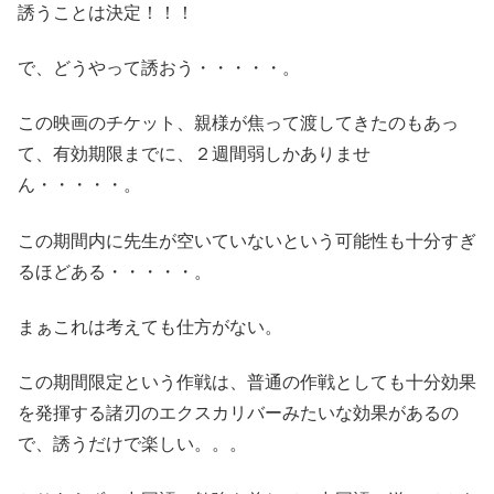
誘うことは決定！！！
で、どうやって誘おう・・・・・。
この映画のチケット、親様が焦って渡してきたのもあっ
て、有効期限までに、２週間弱しかありませ
ん・・・・・。
この期間内に先生が空いていないという可能性も十分すぎ
るほどある・・・・・。
まぁこれは考えても仕方がない。
この期間限定という作戦は、普通の作戦としても十分効果
を発揮する諸刃のエクスカリバーみたいな効果があるの
で、誘うだけで楽しい。。。