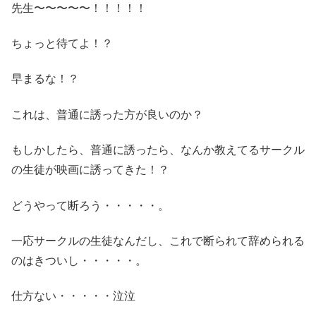
先生〜〜〜〜〜！！！！！
ちょっと待てよ！？
早まるな！？
これは、普通に誘った方が良いのか？
もしかしたら、普通に誘ったら、なんか教えてるサークル
の生徒が映画に誘ってきた！？
どうやって断ろう・・・・・。
一応サークルの生徒なんだし、これで断られて辞められる
のはきついし・・・・・。
仕方ない・・・・・泣泣