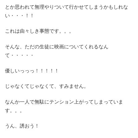
とか思われて無理やりついて行かせてしまうかもしれな
い・・・！！
これは由々しき事態です。。。
そんな、ただの生徒に映画についてくれるなん
て・・・・・
優しいっっっ！！！！！
じゃなくてじゃなくて、すみません。
なんか一人で無駄にテンション上がってしまっていま
す。。。
うん、誘おう！