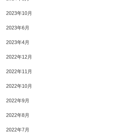
2023年10月
2023年6月
2023年4月
2022年12月
2022年11月
2022年10月
2022年9月
2022年8月
2022年7月