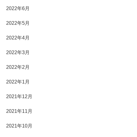
2022年6月
2022年5月
2022年4月
2022年3月
2022年2月
2022年1月
2021年12月
2021年11月
2021年10月