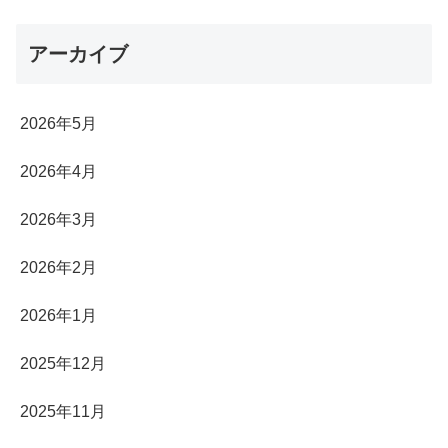
アーカイブ
2026年5月
2026年4月
2026年3月
2026年2月
2026年1月
2025年12月
2025年11月