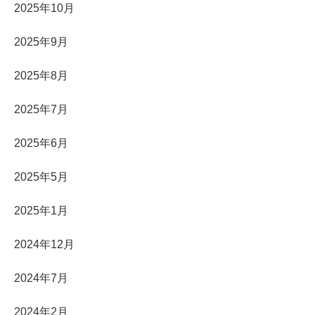
2025年10月
2025年9月
2025年8月
2025年7月
2025年6月
2025年5月
2025年1月
2024年12月
2024年7月
2024年2月