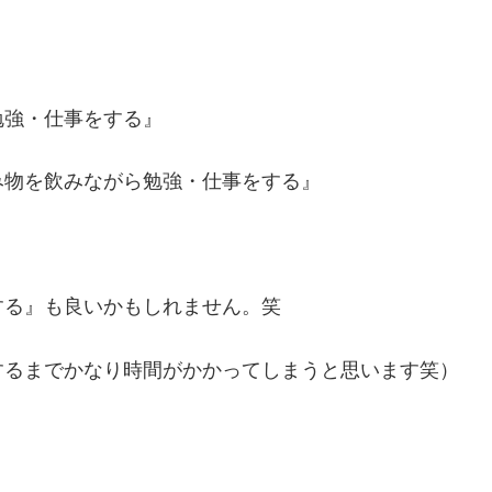
勉強・仕事をする』
み物を飲みながら勉強・仕事をする』
する』も良いかもしれません。笑
するまでかなり時間がかかってしまうと思います笑）