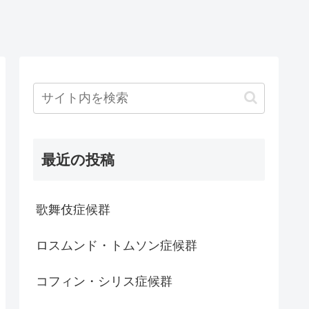
最近の投稿
歌舞伎症候群
ロスムンド・トムソン症候群
コフィン・シリス症候群