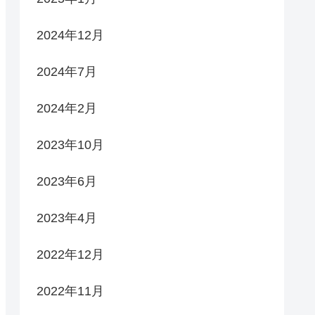
2024年12月
2024年7月
2024年2月
2023年10月
2023年6月
2023年4月
2022年12月
2022年11月