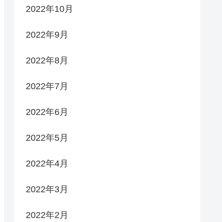
2022年10月
2022年9月
2022年8月
2022年7月
2022年6月
2022年5月
2022年4月
2022年3月
2022年2月