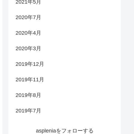
2021年5月
2020年7月
2020年4月
2020年3月
2019年12月
2019年11月
2019年8月
2019年7月
aspleniaをフォローする