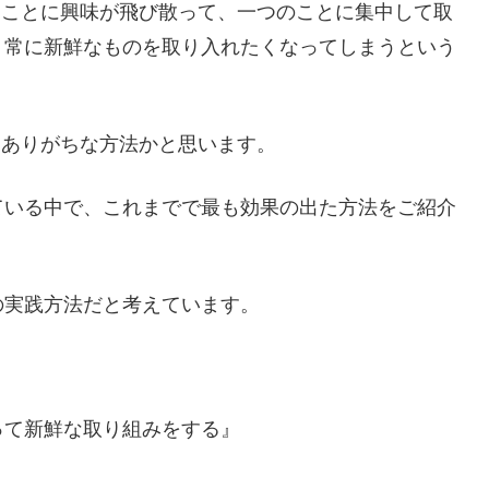
なことに興味が飛び散って、一つのことに集中して取
、常に新鮮なものを取り入れたくなってしまうという
にありがちな方法かと思います。
ている中で、これまでで最も効果の出た方法をご紹介
の実践方法だと考えています。
って新鮮な取り組みをする』