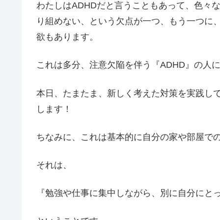
わたしはADHDだと言うこともあって、色々
り組めない、という欠点が一つ、もう一つに
欲もあります。
これは多分、注意欠陥を伴う『ADHD』の人
本日、たまたま、新しく考えた対策を実践し
します！
ちなみに、これは基本的に自分の家や部屋で
それは、
『勉強や仕事に集中しながら、別に自分にと