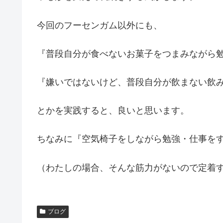
今回のフーセンガム以外にも、
『普段自分が食べないお菓子をつまみながら
『嫌いではないけど、普段自分が飲まない飲
とかを実践すると、良いと思います。
ちなみに『空気椅子をしながら勉強・仕事を
（わたしの場合、そんな筋力がないので定着
ブログ