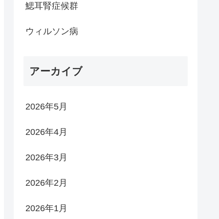
鰓耳腎症候群
ウィルソン病
アーカイブ
2026年5月
2026年4月
2026年3月
2026年2月
2026年1月