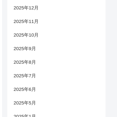
2025年12月
2025年11月
2025年10月
2025年9月
2025年8月
2025年7月
2025年6月
2025年5月
2025年1月