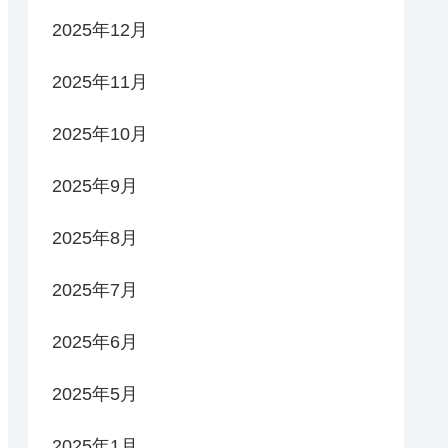
2025年12月
2025年11月
2025年10月
2025年9月
2025年8月
2025年7月
2025年6月
2025年5月
2025年1月