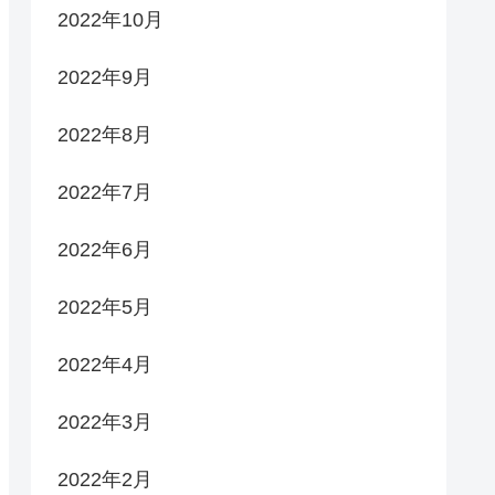
2022年10月
2022年9月
2022年8月
2022年7月
2022年6月
2022年5月
2022年4月
2022年3月
2022年2月