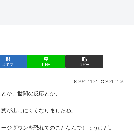
はてブ
LINE
コピー
2021.11.24
2021.11.30
スとか、世間の反応とか、
言葉が出しにくくなりましたね。
メージダウンを恐れてのことなんでしょうけど。