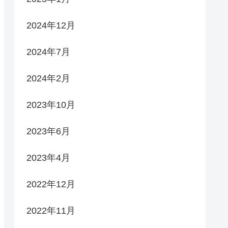
2024年12月
2024年7月
2024年2月
2023年10月
2023年6月
2023年4月
2022年12月
2022年11月