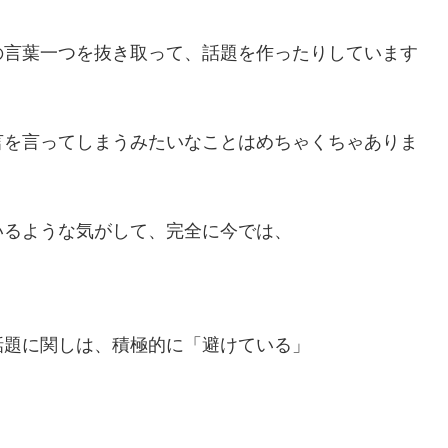
の言葉一つを抜き取って、話題を作ったりしています
言を言ってしまうみたいなことはめちゃくちゃありま
いるような気がして、完全に今では、
話題に関しは、積極的に「避けている」