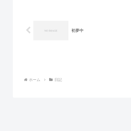
初夢中
ホーム
日記