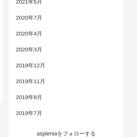
2021年5月
2020年7月
2020年4月
2020年3月
2019年12月
2019年11月
2019年8月
2019年7月
aspleniaをフォローする