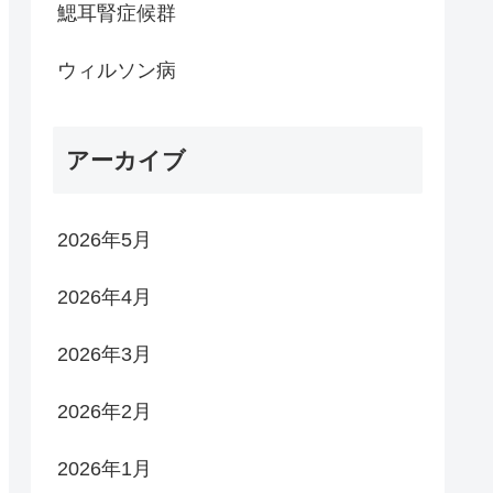
鰓耳腎症候群
ウィルソン病
アーカイブ
2026年5月
2026年4月
2026年3月
2026年2月
2026年1月