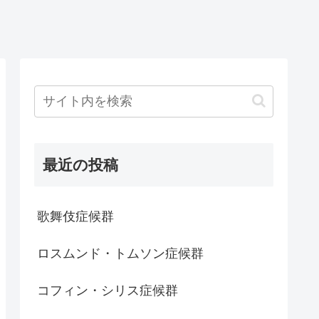
最近の投稿
歌舞伎症候群
ロスムンド・トムソン症候群
コフィン・シリス症候群