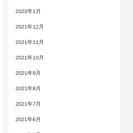
2022年1月
2021年12月
2021年11月
2021年10月
2021年9月
2021年8月
2021年7月
2021年6月