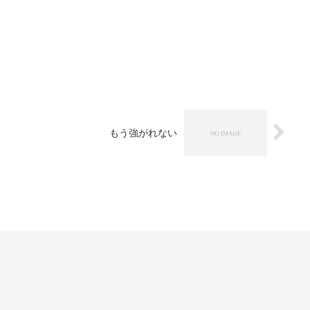
もう強がれない