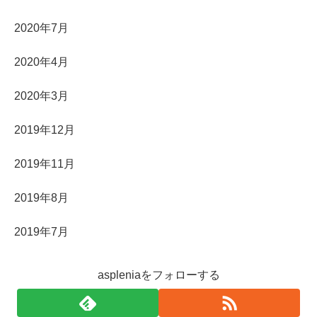
2020年7月
2020年4月
2020年3月
2019年12月
2019年11月
2019年8月
2019年7月
aspleniaをフォローする