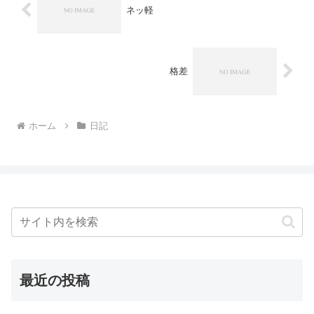
ネッ軽
格差
ホーム
日記
最近の投稿