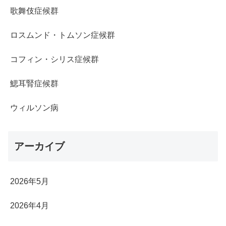
歌舞伎症候群
ロスムンド・トムソン症候群
コフィン・シリス症候群
鰓耳腎症候群
ウィルソン病
アーカイブ
2026年5月
2026年4月