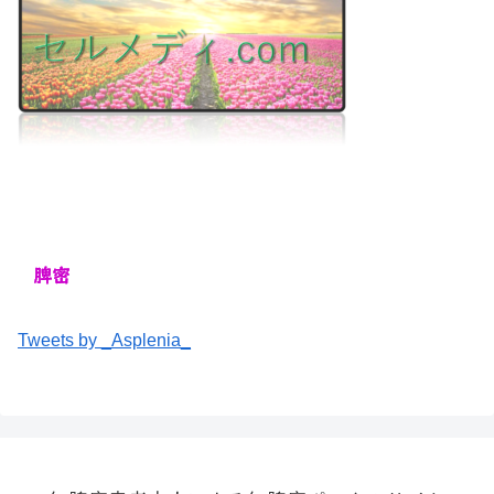
Tweets by _Asplenia_