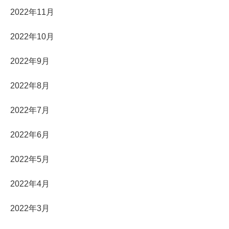
2022年11月
2022年10月
2022年9月
2022年8月
2022年7月
2022年6月
2022年5月
2022年4月
2022年3月