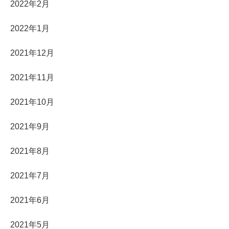
2022年2月
2022年1月
2021年12月
2021年11月
2021年10月
2021年9月
2021年8月
2021年7月
2021年6月
2021年5月