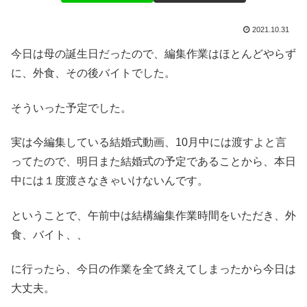
2021.10.31
今日は母の誕生日だったので、編集作業はほとんどやらず
に、外食、その後バイトでした。
そういった予定でした。
実は今編集している結婚式動画、10月中には渡すよと言
ってたので、明日また結婚式の予定であることから、本日
中には１度渡さなきゃいけないんです。
ということで、午前中は結構編集作業時間をいただき、外
食、バイト、、
に行ったら、今日の作業を全て終えてしまったから今日は
大丈夫。