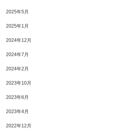
2025年5月
2025年1月
2024年12月
2024年7月
2024年2月
2023年10月
2023年6月
2023年4月
2022年12月