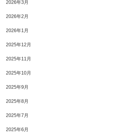
2026年3月
2026年2月
2026年1月
2025年12月
2025年11月
2025年10月
2025年9月
2025年8月
2025年7月
2025年6月