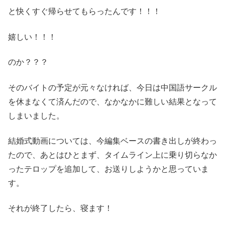
と快くすぐ帰らせてもらったんです！！！
嬉しい！！！
のか？？？
そのバイトの予定が元々なければ、今日は中国語サークル
を休まなくて済んだので、なかなかに難しい結果となって
しまいました。
結婚式動画については、今編集ベースの書き出しが終わっ
たので、あとはひとまず、タイムライン上に乗り切らなか
ったテロップを追加して、お送りしようかと思っていま
す。
それが終了したら、寝ます！