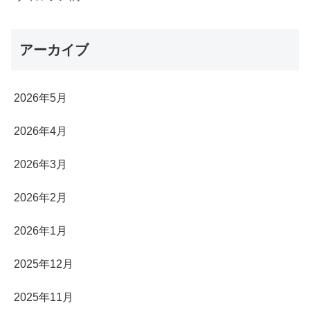
アーカイブ
2026年5月
2026年4月
2026年3月
2026年2月
2026年1月
2025年12月
2025年11月