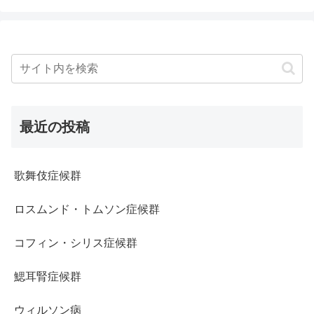
最近の投稿
歌舞伎症候群
ロスムンド・トムソン症候群
コフィン・シリス症候群
鰓耳腎症候群
ウィルソン病