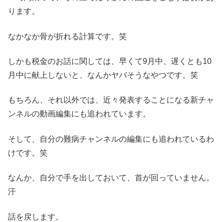
ります。
なかなか骨が折れる計算です。笑
しかも税金のお話に関しては、早くて9月中、遅くとも10
月中に献上しないと、なんかヤバそうなやつです。笑
もちろん、それ以外では、近々発表することになる新チャ
ンネルの動画編集にも追われています。
そして、自分の難病チャンネルの編集にも追われているわ
けです。笑
なんか、自分で手を出しておいて、首が回っていません。
汗
話を戻します。