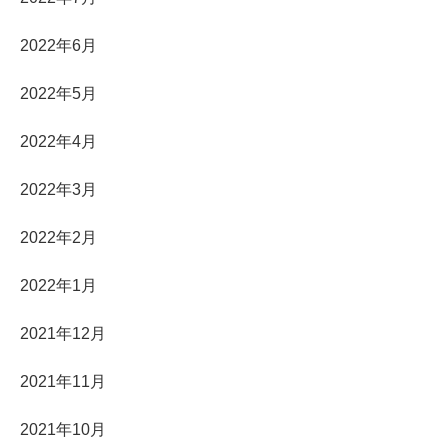
2022年6月
2022年5月
2022年4月
2022年3月
2022年2月
2022年1月
2021年12月
2021年11月
2021年10月