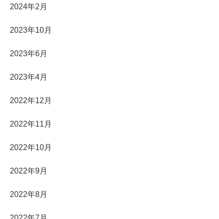
2024年2月
2023年10月
2023年6月
2023年4月
2022年12月
2022年11月
2022年10月
2022年9月
2022年8月
2022年7月