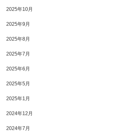
2025年10月
2025年9月
2025年8月
2025年7月
2025年6月
2025年5月
2025年1月
2024年12月
2024年7月