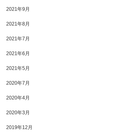
2021年9月
2021年8月
2021年7月
2021年6月
2021年5月
2020年7月
2020年4月
2020年3月
2019年12月