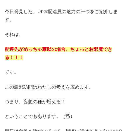
今日発見した、Uber配達員の魅力の一つをご紹介しま
す。
それは、
配達先がめっちゃ豪邸の場合、ちょっとお邪魔でき
る！！！
です。
この豪邸訪問はわたしの考えを広めます。
つまり、妄想の種が増える！
ということでもあります。（黙）