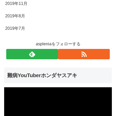
2019年11月
2019年8月
2019年7月
aspleniaをフォローする
難病YouTuberホンダヤスアキ
動
画
プ
レ