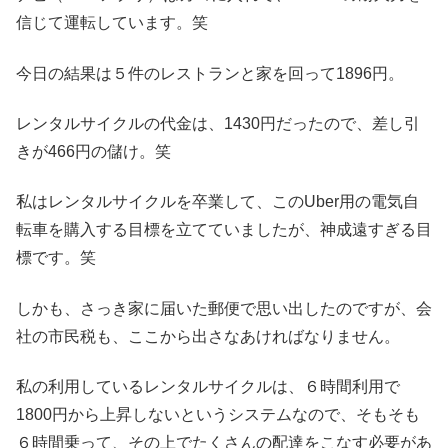
信じて運転しています。笑
今日の結果は５件のレストランと家を回って1896円。
レンタルサイクルの代金は、1430円だったので、差し引
きが466円の儲け。笑
私はレンタルサイクルを卒業して、このUber用の電気自
転車を購入する目標を立てていましたが、神成遠すぎる目
標です。笑
しかも、さっき家に届いた郵便で思い出したのですが、会
社の市民税も、ここから出さなあければなりません。
私の利用しているレンタルサイクルは、６時間利用で
1800円から上昇しないというシステムなので、そもそも
６時間乗って、その上でたくさんの配達をこなす必要があ