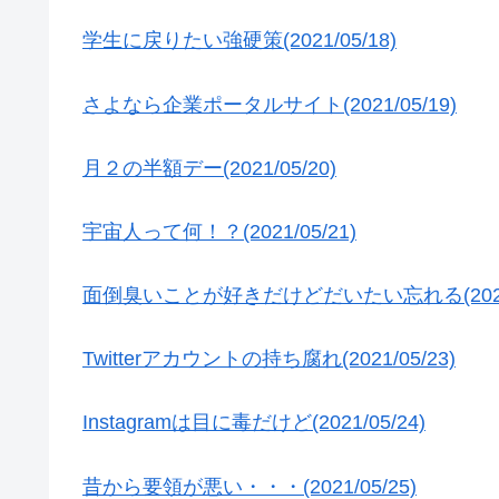
学生に戻りたい強硬策(2021/05/18)
さよなら企業ポータルサイト(2021/05/19)
月２の半額デー(2021/05/20)
宇宙人って何！？(2021/05/21)
面倒臭いことが好きだけどだいたい忘れる(2021/0
Twitterアカウントの持ち腐れ(2021/05/23)
Instagramは目に毒だけど(2021/05/24)
昔から要領が悪い・・・(2021/05/25)