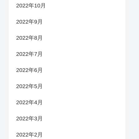
2022年10月
2022年9月
2022年8月
2022年7月
2022年6月
2022年5月
2022年4月
2022年3月
2022年2月