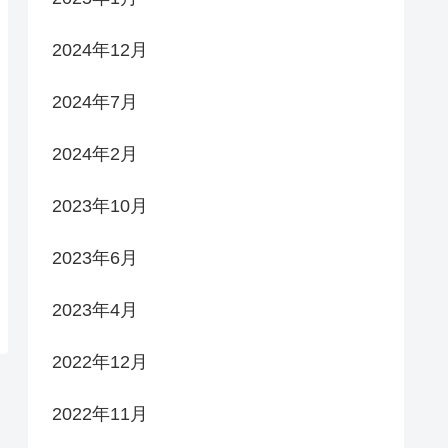
2024年12月
2024年7月
2024年2月
2023年10月
2023年6月
2023年4月
2022年12月
2022年11月