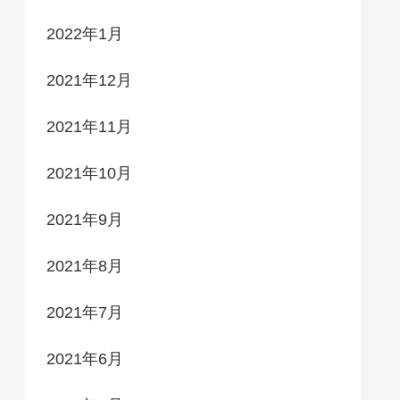
2022年1月
2021年12月
2021年11月
2021年10月
2021年9月
2021年8月
2021年7月
2021年6月