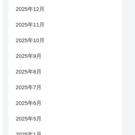
2025年12月
2025年11月
2025年10月
2025年9月
2025年8月
2025年7月
2025年6月
2025年5月
2025年1月