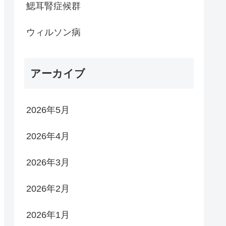
鰓耳腎症候群
ウィルソン病
アーカイブ
2026年5月
2026年4月
2026年3月
2026年2月
2026年1月