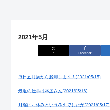
2021年5月
X
Facebook
毎日五月病から脱却します！(2021/05/15)
最近の仕事は本屋さん(2021/05/16)
月曜はお休みという考えでしたが(2021/05/17)