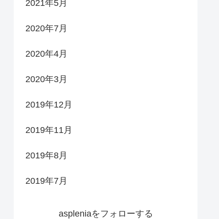
2021年5月
2020年7月
2020年4月
2020年3月
2019年12月
2019年11月
2019年8月
2019年7月
aspleniaをフォローする