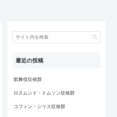
最近の投稿
歌舞伎症候群
ロスムンド・トムソン症候群
コフィン・シリス症候群