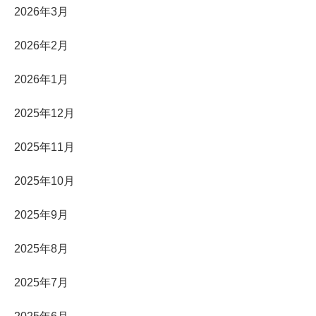
2026年3月
2026年2月
2026年1月
2025年12月
2025年11月
2025年10月
2025年9月
2025年8月
2025年7月