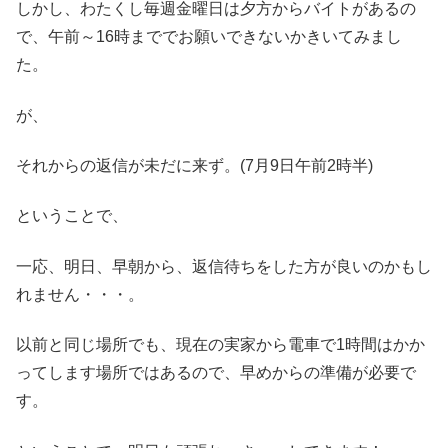
しかし、わたくし毎週金曜日は夕方からバイトがあるの
で、午前～16時まででお願いできないかきいてみまし
た。
が、
それからの返信が未だに来ず。(7月9日午前2時半)
ということで、
一応、明日、早朝から、返信待ちをした方が良いのかもし
れません・・・。
以前と同じ場所でも、現在の実家から電車で1時間はかか
ってします場所ではあるので、早めからの準備が必要で
す。