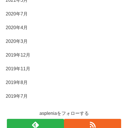
2021年5月
2020年7月
2020年4月
2020年3月
2019年12月
2019年11月
2019年8月
2019年7月
aspleniaをフォローする