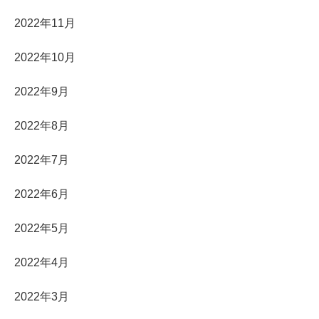
2022年11月
2022年10月
2022年9月
2022年8月
2022年7月
2022年6月
2022年5月
2022年4月
2022年3月