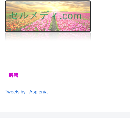
Tweets by _Asplenia_