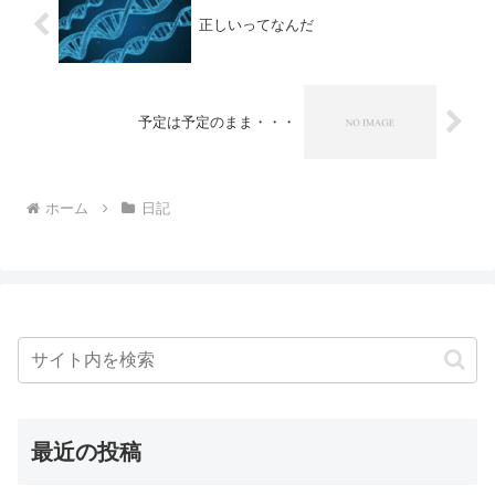
正しいってなんだ
予定は予定のまま・・・
ホーム
日記
最近の投稿