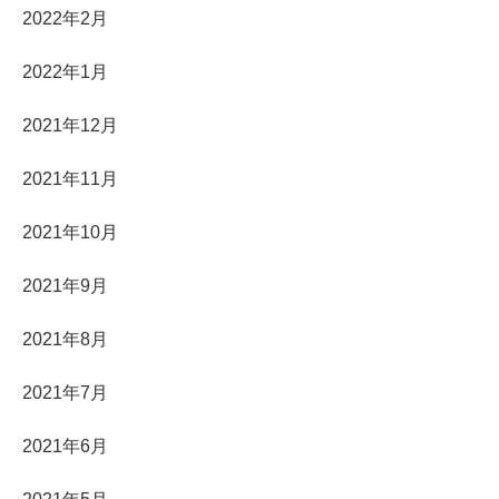
2022年2月
2022年1月
2021年12月
2021年11月
2021年10月
2021年9月
2021年8月
2021年7月
2021年6月