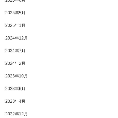
2025年6月
2025年5月
2025年1月
2024年12月
2024年7月
2024年2月
2023年10月
2023年6月
2023年4月
2022年12月