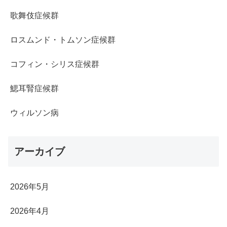
歌舞伎症候群
ロスムンド・トムソン症候群
コフィン・シリス症候群
鰓耳腎症候群
ウィルソン病
アーカイブ
2026年5月
2026年4月