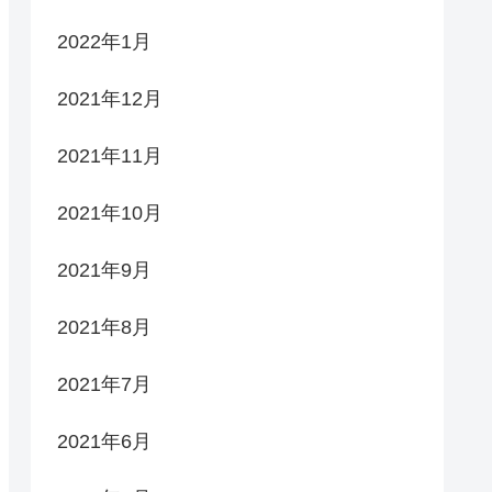
2022年1月
2021年12月
2021年11月
2021年10月
2021年9月
2021年8月
2021年7月
2021年6月