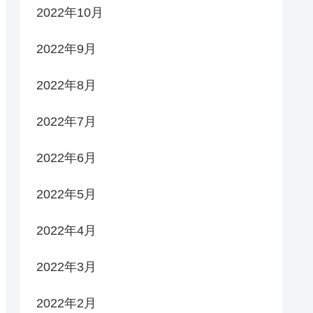
2022年10月
2022年9月
2022年8月
2022年7月
2022年6月
2022年5月
2022年4月
2022年3月
2022年2月