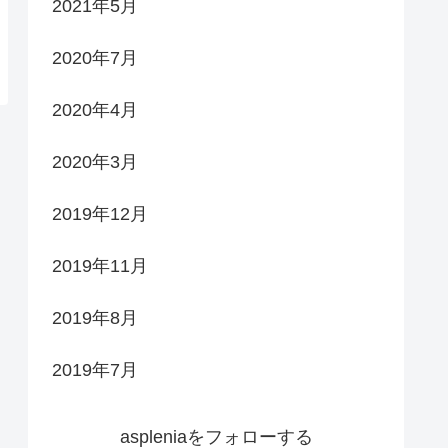
2021年5月
2020年7月
2020年4月
2020年3月
2019年12月
2019年11月
2019年8月
2019年7月
aspleniaをフォローする