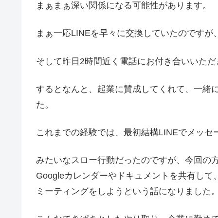
まぁまぁ深い関係になる可能性があります。
まぁ一応LINEを早々に交換していたのです
そして昨日2時間近く電話にお付き合いいただ
するとなんと、起業に賛成してくれて、一緒にY
た。
これまでの経験では、最初結構LINEでメッ
みたいなスロー行動だったのですが、今回の方
Googleカレンダーやドキュメントを共有し
ミーティングをしようという話になりました