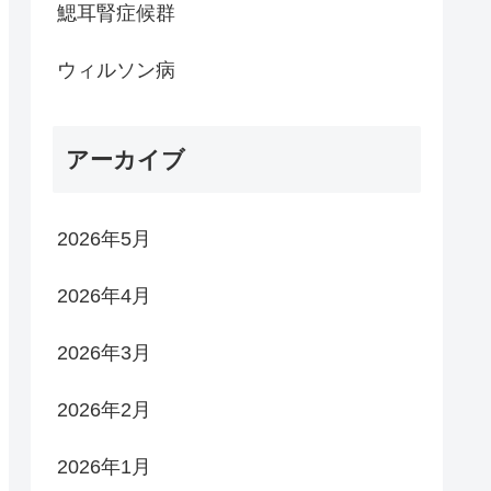
鰓耳腎症候群
ウィルソン病
アーカイブ
2026年5月
2026年4月
2026年3月
2026年2月
2026年1月