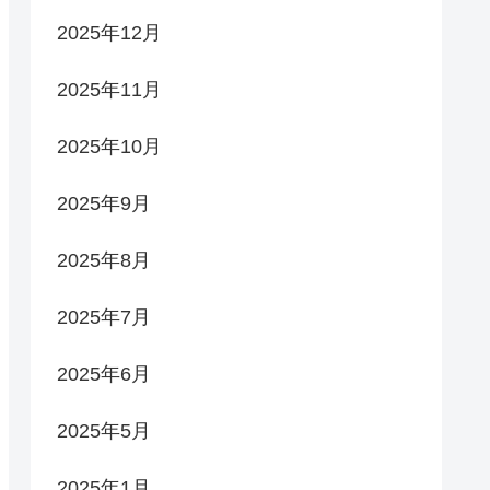
2025年12月
2025年11月
2025年10月
2025年9月
2025年8月
2025年7月
2025年6月
2025年5月
2025年1月