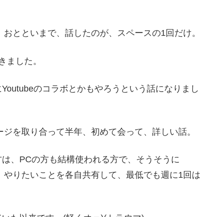
が、おとといまで、話したのが、スペースの1回だけ。
きました。
outubeのコラボとかもやろうという話になりまし
セージを取り合って半年、初めて会って、詳しい話。
は、PCの方も結構使われる方で、そうそうに
て、やりたいことを各自共有して、最低でも週に1回は
。