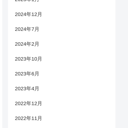
2024年12月
2024年7月
2024年2月
2023年10月
2023年6月
2023年4月
2022年12月
2022年11月