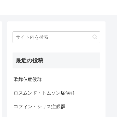
最近の投稿
歌舞伎症候群
ロスムンド・トムソン症候群
コフィン・シリス症候群