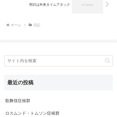
明日は外来タイムアタック
ホーム
日記
最近の投稿
歌舞伎症候群
ロスムンド・トムソン症候群