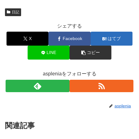
日記
シェアする
X
Facebook
はてブ
LINE
コピー
aspleniaをフォローする
asplenia
関連記事