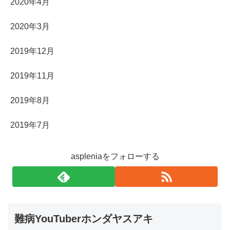
2020年4月
2020年3月
2019年12月
2019年11月
2019年8月
2019年7月
aspleniaをフォローする
難病YouTuberホンダヤスアキ