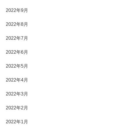
2022年9月
2022年8月
2022年7月
2022年6月
2022年5月
2022年4月
2022年3月
2022年2月
2022年1月