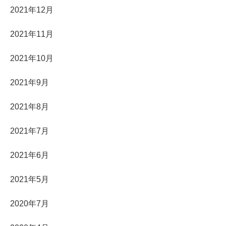
2021年12月
2021年11月
2021年10月
2021年9月
2021年8月
2021年7月
2021年6月
2021年5月
2020年7月