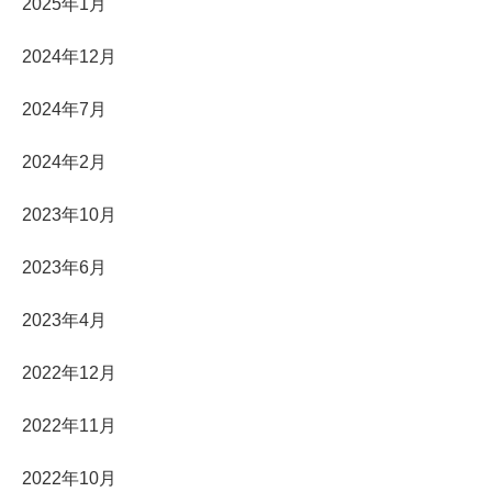
2025年1月
2024年12月
2024年7月
2024年2月
2023年10月
2023年6月
2023年4月
2022年12月
2022年11月
2022年10月