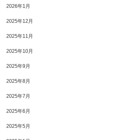
2026年1月
2025年12月
2025年11月
2025年10月
2025年9月
2025年8月
2025年7月
2025年6月
2025年5月