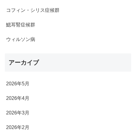
コフィン・シリス症候群
鰓耳腎症候群
ウィルソン病
アーカイブ
2026年5月
2026年4月
2026年3月
2026年2月