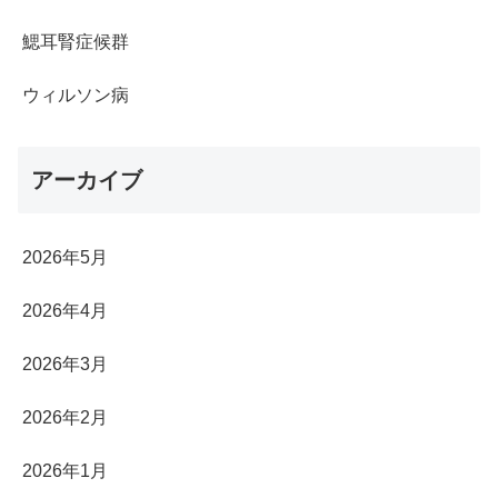
鰓耳腎症候群
ウィルソン病
アーカイブ
2026年5月
2026年4月
2026年3月
2026年2月
2026年1月