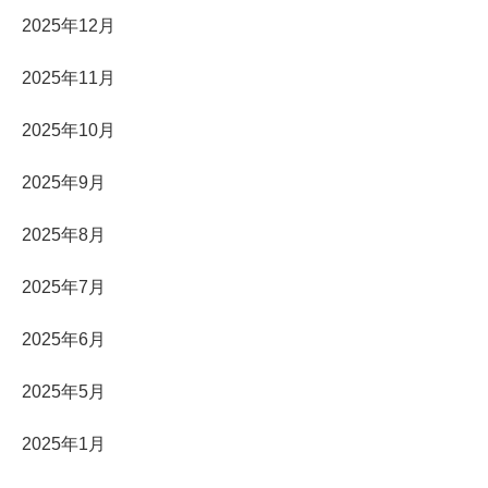
2025年12月
2025年11月
2025年10月
2025年9月
2025年8月
2025年7月
2025年6月
2025年5月
2025年1月