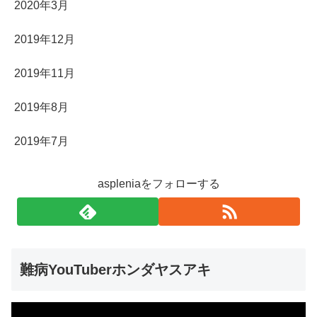
2020年3月
2019年12月
2019年11月
2019年8月
2019年7月
aspleniaをフォローする
難病YouTuberホンダヤスアキ
動