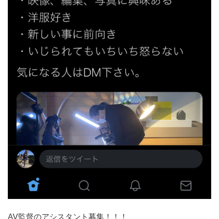
AV監督のアシスタント募集！！！