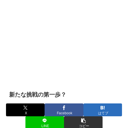
新たな挑戦の第一歩？
X
Facebook
はてブ
LINE
コピー