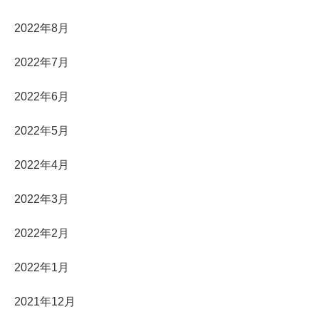
2022年8月
2022年7月
2022年6月
2022年5月
2022年4月
2022年3月
2022年2月
2022年1月
2021年12月