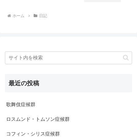
ホーム
日記
最近の投稿
歌舞伎症候群
ロスムンド・トムソン症候群
コフィン・シリス症候群