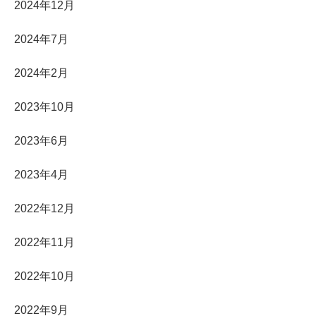
2024年12月
2024年7月
2024年2月
2023年10月
2023年6月
2023年4月
2022年12月
2022年11月
2022年10月
2022年9月