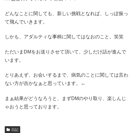
どんなことに関しても、新しい挑戦となれば、しっぽ振っ
て飛んでいきます。
しかも、アダルティな事柄に関してはなおのこと。笑笑
ただいまDMをお送りさせて頂いて、少しだけ話が進んで
います。
とりあえず、お会いするまで、病気のことに関しては言わ
ない方が吉かなぁと思っています。←
まぁ結果がどうなろうと、まずDMのやり取り、楽しんじ
ゃおうと思っております。
日記