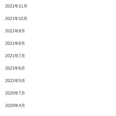
2021年11月
2021年10月
2021年9月
2021年8月
2021年7月
2021年6月
2021年5月
2020年7月
2020年4月