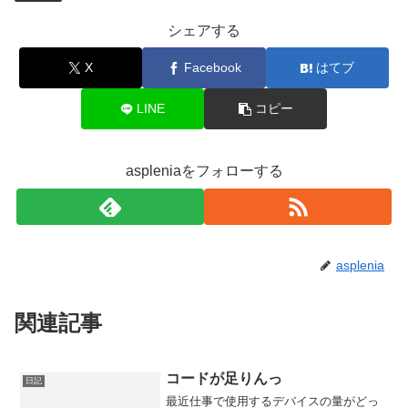
シェアする
X
Facebook
はてブ
LINE
コピー
aspleniaをフォローする
asplenia
関連記事
コードが足りんっ
日記
最近仕事で使用するデバイスの量がどっ