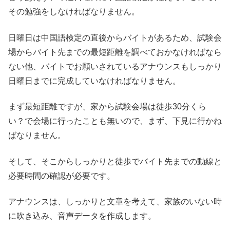
その勉強をしなければなりません。
日曜日は中国語検定の直後からバイトがあるため、試験会
場からバイト先までの最短距離を調べておかなければなら
ない他、バイトでお願いされているアナウンスもしっかり
日曜日までに完成していなければなりません。
まず最短距離ですが、家から試験会場は徒歩30分くら
い？で会場に行ったことも無いので、まず、下見に行かね
ばなりません。
そして、そこからしっかりと徒歩でバイト先までの動線と
必要時間の確認が必要です。
アナウンスは、しっかりと文章を考えて、家族のいない時
に吹き込み、音声データを作成します。