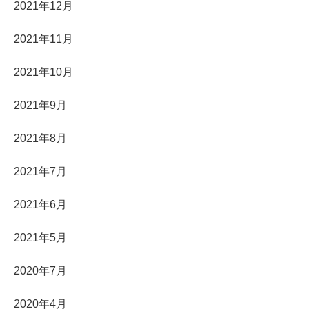
2021年12月
2021年11月
2021年10月
2021年9月
2021年8月
2021年7月
2021年6月
2021年5月
2020年7月
2020年4月