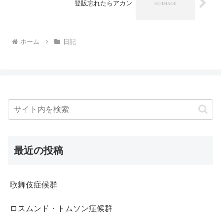
登販忘れたらアカン
ホーム
日記
最近の投稿
歌舞伎症候群
ロスムンド・トムソン症候群