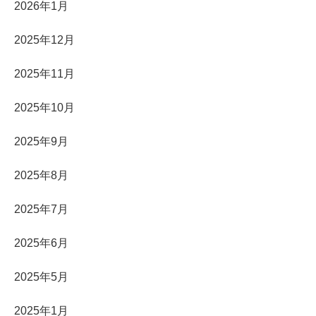
2026年1月
2025年12月
2025年11月
2025年10月
2025年9月
2025年8月
2025年7月
2025年6月
2025年5月
2025年1月