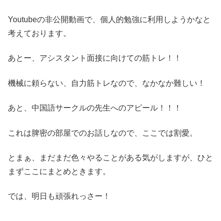
Youtubeの非公開動画で、個人的勉強に利用しようかなと
考えております。
あとー、アシスタント面接に向けての筋トレ！！
機械に頼らない、自力筋トレなので、なかなか難しい！
あと、中国語サークルの先生へのアピール！！！
これは脾密の部屋でのお話しなので、ここでは割愛。
とまぁ、まだまだ色々やることがある気がしますが、ひと
まずここにまとめときます。
では、明日も頑張れっさー！