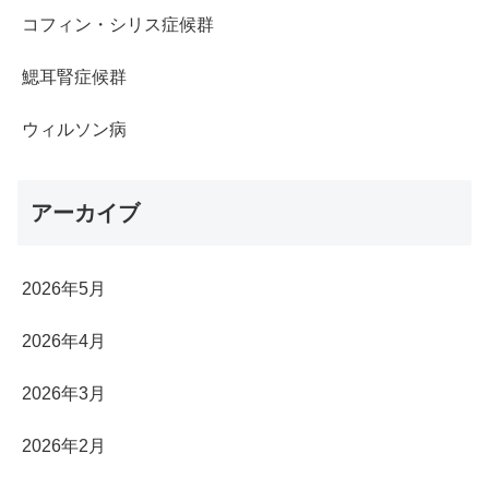
コフィン・シリス症候群
鰓耳腎症候群
ウィルソン病
アーカイブ
2026年5月
2026年4月
2026年3月
2026年2月