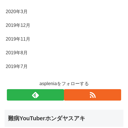
2020年3月
2019年12月
2019年11月
2019年8月
2019年7月
aspleniaをフォローする
難病YouTuberホンダヤスアキ