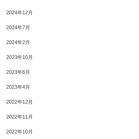
2024年12月
2024年7月
2024年2月
2023年10月
2023年6月
2023年4月
2022年12月
2022年11月
2022年10月