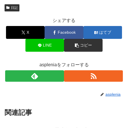
日記
シェアする
X
Facebook
はてブ
LINE
コピー
aspleniaをフォローする
asplenia
関連記事