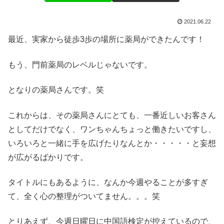
2021.06.22
最近、実家から徒歩3歩の場所に薬局ができたんです！
もう、門前薬局のレベルじゃないです。
となりの薬局さんです。笑
これからは、その薬局さんにとても、一番近しいお客さん
としてだけでなく、ワンちゃんちょっと働きたいですし、
いろいろと一緒に手を広げたりなんとか・・・・・と妄想
が広がるばかりです。
タイトルにもあるように、なんか今週やることが多すぎ
て、全く心の整理がついてません。。。笑
とりあえず、今週日曜日に中国語検定が控えているので、