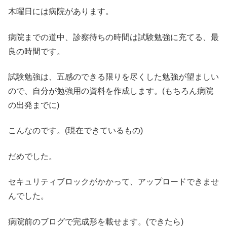
木曜日には病院があります。
病院までの道中、診察待ちの時間は試験勉強に充てる、最
良の時間です。
試験勉強は、五感のできる限りを尽くした勉強が望ましい
ので、自分が勉強用の資料を作成します。(もちろん病院
の出発までに)
こんなのです。(現在できているもの)
だめでした。
セキュリティブロックがかかって、アップロードできませ
んでした。
病院前のブログで完成形を載せます。(できたら)