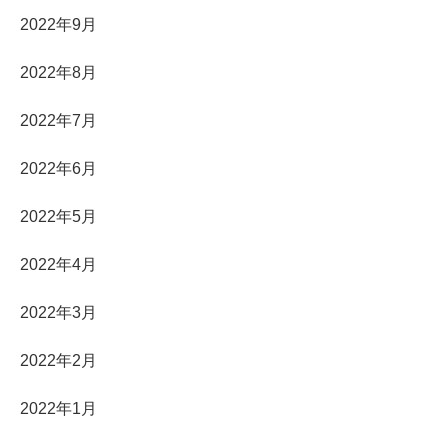
2022年9月
2022年8月
2022年7月
2022年6月
2022年5月
2022年4月
2022年3月
2022年2月
2022年1月