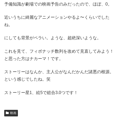
予備知識が劇場での映画予告のみだったので、ほぼ、0。
近いうちに綺麗なアニメーションやるよ〜くらいでした
ね。
にしても背景がペラい。ような、超絶深いような。
これを見て、フィボナッチ数列を改めて見直してみよう！
と思った方はナカーマ！です。
ストーリーはなんか、主人公がなんだかんだ諸悪の根源。
という感じでしたね。笑
ストーリー星1、絵5で総合3.0つです！
映画