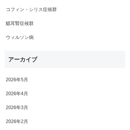
コフィン・シリス症候群
鰓耳腎症候群
ウィルソン病
アーカイブ
2026年5月
2026年4月
2026年3月
2026年2月