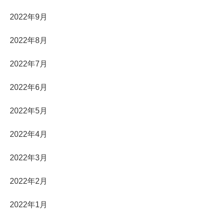
2022年9月
2022年8月
2022年7月
2022年6月
2022年5月
2022年4月
2022年3月
2022年2月
2022年1月