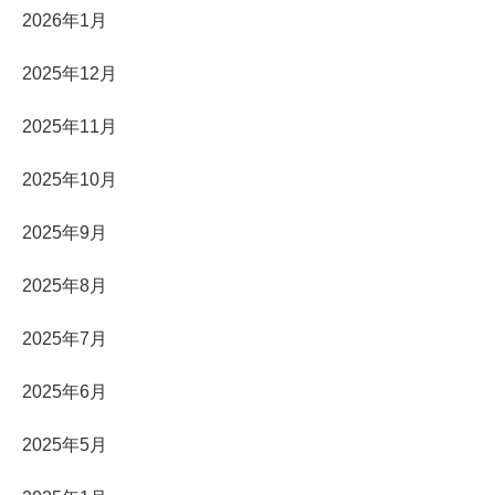
2026年1月
2025年12月
2025年11月
2025年10月
2025年9月
2025年8月
2025年7月
2025年6月
2025年5月