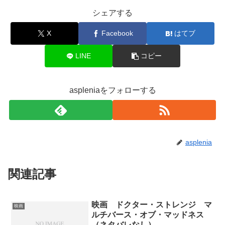
シェアする
X
Facebook
はてブ
LINE
コピー
aspleniaをフォローする
asplenia
関連記事
映画 ドクター・ストレンジ マ
映画
ルチバース・オブ・マッドネス
（ネタバレなし）