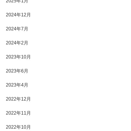
2025年1月
2024年12月
2024年7月
2024年2月
2023年10月
2023年6月
2023年4月
2022年12月
2022年11月
2022年10月