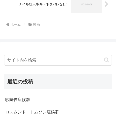
ナイル殺人事件（ネタバレなし）
ホーム
映画
最近の投稿
歌舞伎症候群
ロスムンド・トムソン症候群