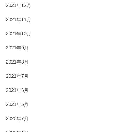
2021年12月
2021年11月
2021年10月
2021年9月
2021年8月
2021年7月
2021年6月
2021年5月
2020年7月