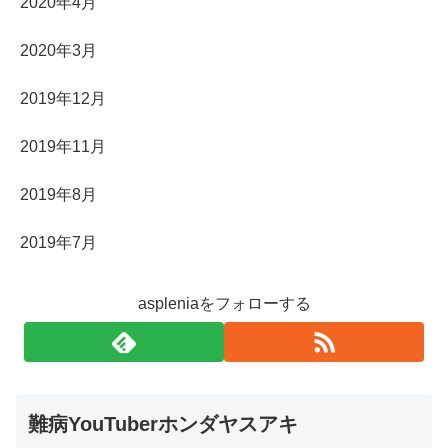
2020年4月
2020年3月
2019年12月
2019年11月
2019年8月
2019年7月
aspleniaをフォローする
難病YouTuberホンダヤスアキ