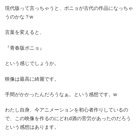
現代版って言っちゃうと、ポニョが古代の作品になっちゃ
うのかな？w
言葉を変えると、
『青春版ポニョ』
という感じでしょうか。
映像は最高に綺麗です。
手間がかかったんだろうなぁ。という感想です。w
わたし自身、今アニメーションを初心者作りしているの
で、この映像を作るのにどれd酒の苦労があったのだろう
という感想はあります。