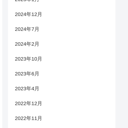
2024年12月
2024年7月
2024年2月
2023年10月
2023年6月
2023年4月
2022年12月
2022年11月