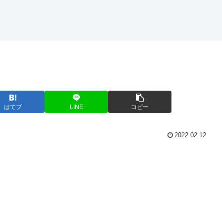
はてブ
LINE
コピー
2022.02.12