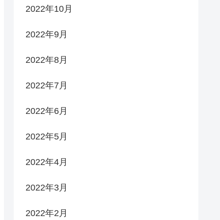
2022年10月
2022年9月
2022年8月
2022年7月
2022年6月
2022年5月
2022年4月
2022年3月
2022年2月