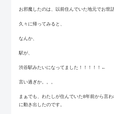
お邪魔したのは、以前住んでいた地元でお世
久々に帰ってみると、
なんか、
駅が、
渋谷駅みたいになってました！！！！！←
言い過ぎか。。。
まぁでも、わたしが住んでいた8年前から言
に動き出したのです。