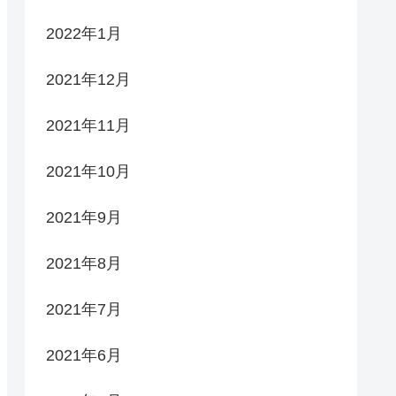
2022年1月
2021年12月
2021年11月
2021年10月
2021年9月
2021年8月
2021年7月
2021年6月