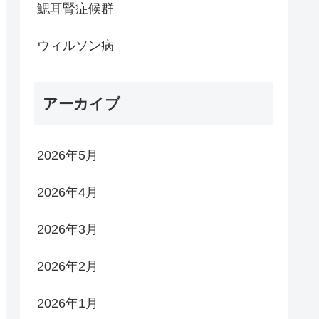
鰓耳腎症候群
ウィルソン病
アーカイブ
2026年5月
2026年4月
2026年3月
2026年2月
2026年1月