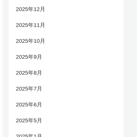
2025年12月
2025年11月
2025年10月
2025年9月
2025年8月
2025年7月
2025年6月
2025年5月
2025年1月