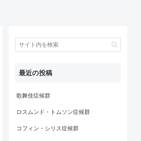
最近の投稿
歌舞伎症候群
ロスムンド・トムソン症候群
コフィン・シリス症候群