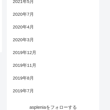
2021年5月
2020年7月
2020年4月
2020年3月
2019年12月
2019年11月
2019年8月
2019年7月
aspleniaをフォローする