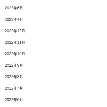
2023年6月
2023年4月
2022年12月
2022年11月
2022年10月
2022年9月
2022年8月
2022年7月
2022年6月