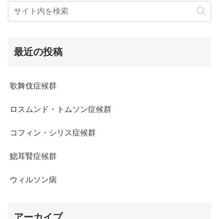
最近の投稿
歌舞伎症候群
ロスムンド・トムソン症候群
コフィン・シリス症候群
鰓耳腎症候群
ウィルソン病
アーカイブ