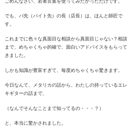
ごめんなさい、若者言葉を使ってみたかっただけです。
でも、バ先（バイト先）の長（店長）は、ほんと師匠で
す。
これまでに色々な真面目な相談から真面目じゃない？相談
まで、めちゃくちゃ的確で、面白いアドバイスをもらって
きました。
しかも知識が豊富すぎて、毎度めちゃくちゃ驚きます。
今日なんて、メタリカの話から、わたしの持っているエレ
キギターの話まで、
（なんでそんなことまで知ってるの・・・？）
と、本当に驚かされました。