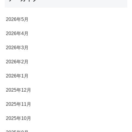
2026年5月
2026年4月
2026年3月
2026年2月
2026年1月
2025年12月
2025年11月
2025年10月