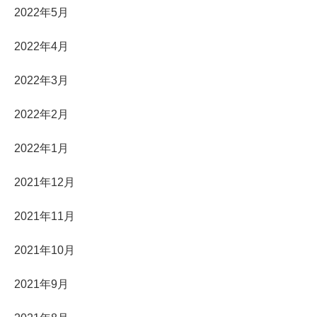
2022年5月
2022年4月
2022年3月
2022年2月
2022年1月
2021年12月
2021年11月
2021年10月
2021年9月