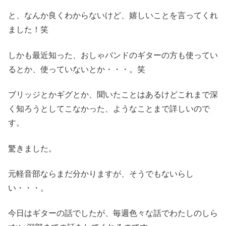
と、なんか良くわからないけど、嬉しいことを言ってくれ
ました！笑
しかも最近知った、おしゃバンドのギターの方も使ってい
るとか、使っていないとか・・・。笑
ブリッジとかギグとか、聞いたことはあるけどこれまで深
く知ろうとしてこなかった、ようなことまで詳しいので
す。
驚きました。
元軽音部ならまだ分かりますが、そうでもないらし
い・・・。
今日はギターの話でしたが、毎週色々な話でわたしのしら