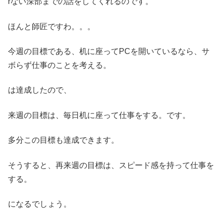
rない深部までの話をしてくれるのです。
ほんと師匠ですわ。。。
今週の目標である、机に座ってPCを開いているなら、サ
ボらず仕事のことを考える。
は達成したので、
来週の目標は、毎日机に座って仕事をする。です。
多分この目標も達成できます。
そうすると、再来週の目標は、スピード感を持って仕事を
する。
になるでしょう。