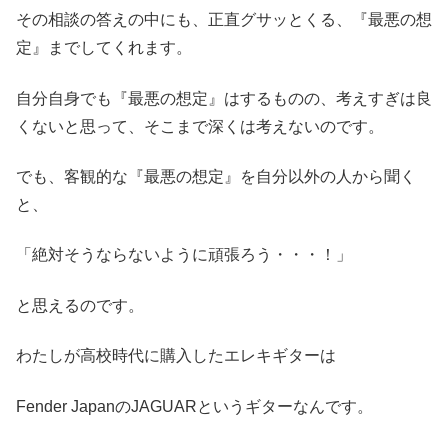
その相談の答えの中にも、正直グサッとくる、『最悪の想
定』までしてくれます。
自分自身でも『最悪の想定』はするものの、考えすぎは良
くないと思って、そこまで深くは考えないのです。
でも、客観的な『最悪の想定』を自分以外の人から聞く
と、
「絶対そうならないように頑張ろう・・・！」
と思えるのです。
わたしが高校時代に購入したエレキギターは
Fender JapanのJAGUARというギターなんです。