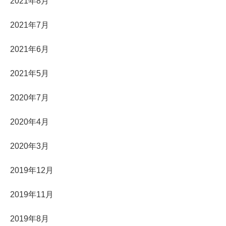
2021年8月
2021年7月
2021年6月
2021年5月
2020年7月
2020年4月
2020年3月
2019年12月
2019年11月
2019年8月