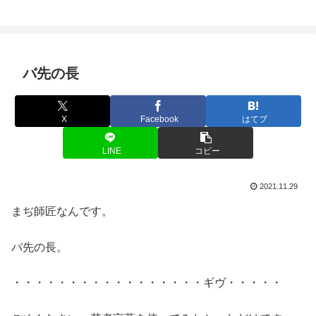
バ先の長
X
Facebook
はてブ
LINE
コピー
2021.11.29
まぢ師匠なんです。
バ先の長。
・・・・・・・・・・・・・・・・・ギヴ・・・・・