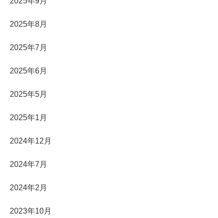
2025年9月
2025年8月
2025年7月
2025年6月
2025年5月
2025年1月
2024年12月
2024年7月
2024年2月
2023年10月