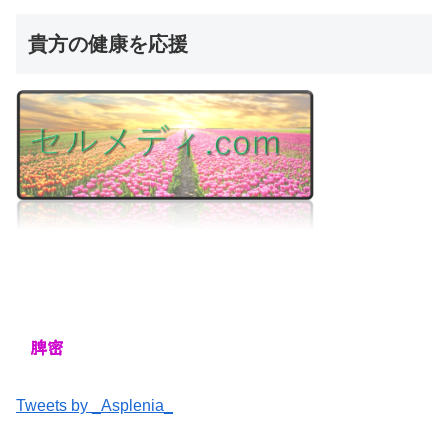
貴方の健康を応援
Tweets by _Asplenia_