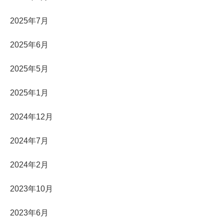
2025年7月
2025年6月
2025年5月
2025年1月
2024年12月
2024年7月
2024年2月
2023年10月
2023年6月