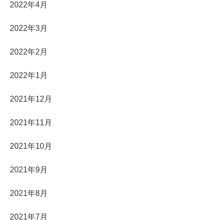
2022年4月
2022年3月
2022年2月
2022年1月
2021年12月
2021年11月
2021年10月
2021年9月
2021年8月
2021年7月