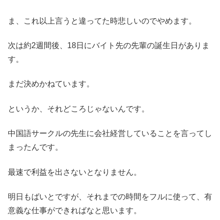
ま、これ以上言うと違ってた時悲しいのでやめます。
次は約2週間後、18日にバイト先の先輩の誕生日がありま
す。
まだ決めかねています。
というか、それどころじゃないんです。
中国語サークルの先生に会社経営していることを言ってし
まったんです。
最速で利益を出さないとなりません。
明日もばいとですが、それまでの時間をフルに使って、有
意義な仕事ができればなと思います。