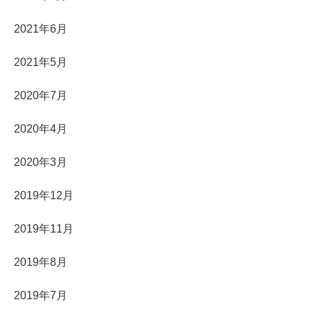
2021年6月
2021年5月
2020年7月
2020年4月
2020年3月
2019年12月
2019年11月
2019年8月
2019年7月