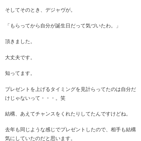
そしてそのとき、デジャヴが。
「もらってから自分が誕生日だって気づいたわ。」
頂きました。
大丈夫です。
知ってます。
プレゼントを上げるタイミングを見計らってたのは自分だ
けじゃないって・・・。笑
結構、あえてチャンスをくれたりしてたんですけどね。
去年も同じような感じでプレゼントしたので、相手も結構
気にしていたのだと思います。