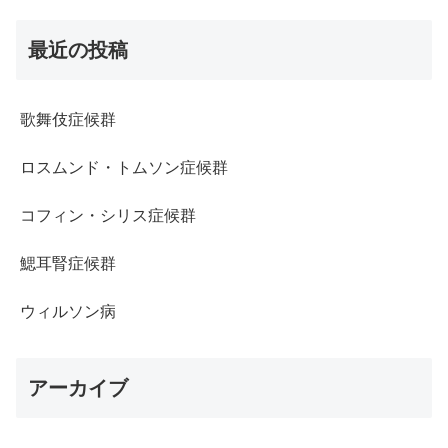
最近の投稿
歌舞伎症候群
ロスムンド・トムソン症候群
コフィン・シリス症候群
鰓耳腎症候群
ウィルソン病
アーカイブ