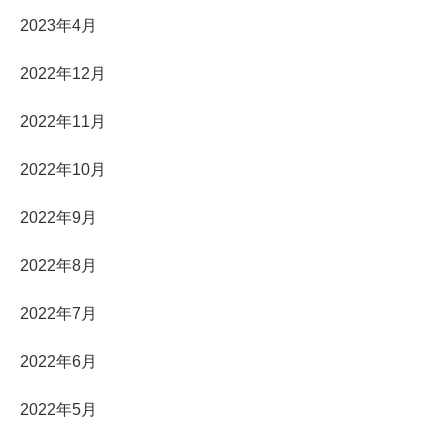
2023年4月
2022年12月
2022年11月
2022年10月
2022年9月
2022年8月
2022年7月
2022年6月
2022年5月