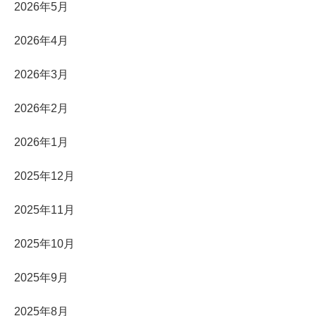
2026年5月
2026年4月
2026年3月
2026年2月
2026年1月
2025年12月
2025年11月
2025年10月
2025年9月
2025年8月