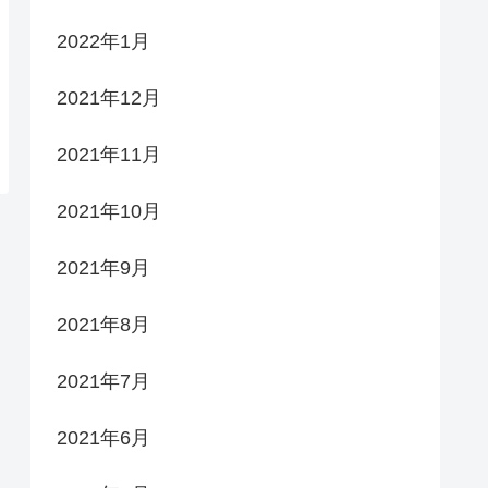
2022年1月
2021年12月
2021年11月
2021年10月
2021年9月
2021年8月
2021年7月
2021年6月