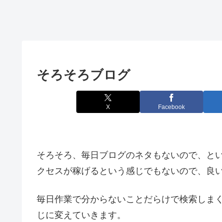
そろそろブログ
X
Facebook
そろそろ、毎日ブログのネタもないので、と
クセスが稼げるという感じでもないので、良
毎日作業で分からないことだらけで検索しま
じに変えていきます。