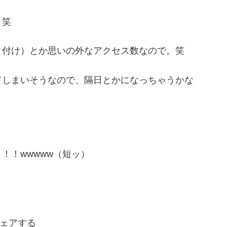
。笑
ク付け）とか思いの外なアクセス数なので。笑
てしまいそうなので、隔日とかになっちゃうかな
！！wwwww（短ッ）
ェアする