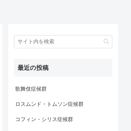
最近の投稿
歌舞伎症候群
ロスムンド・トムソン症候群
コフィン・シリス症候群