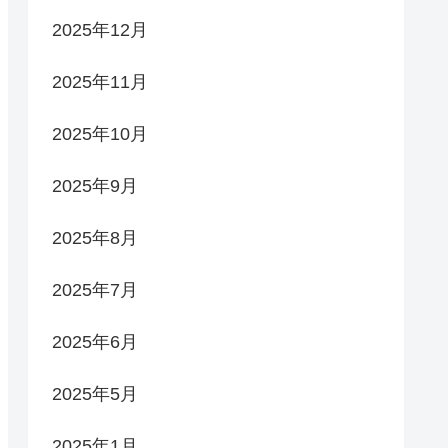
2025年12月
2025年11月
2025年10月
2025年9月
2025年8月
2025年7月
2025年6月
2025年5月
2025年1月