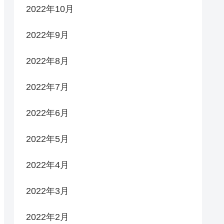
2022年10月
2022年9月
2022年8月
2022年7月
2022年6月
2022年5月
2022年4月
2022年3月
2022年2月