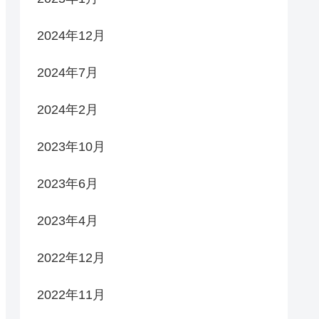
2024年12月
2024年7月
2024年2月
2023年10月
2023年6月
2023年4月
2022年12月
2022年11月