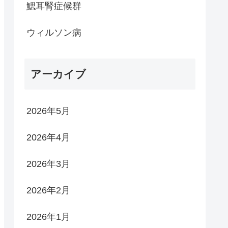
鰓耳腎症候群
ウィルソン病
アーカイブ
2026年5月
2026年4月
2026年3月
2026年2月
2026年1月