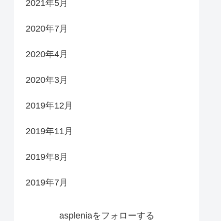
2021年5月
2020年7月
2020年4月
2020年3月
2019年12月
2019年11月
2019年8月
2019年7月
aspleniaをフォローする